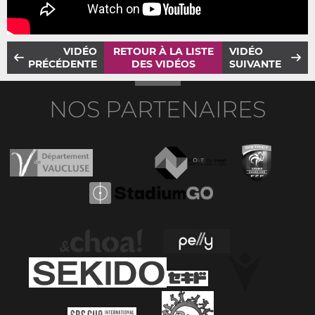
VIDÉO
RETOUR À LA LISTE
VIDÉO
PRÉCÉDENTE
DES VIDÉOS
SUIVANTE
NOS PARTENAIRES