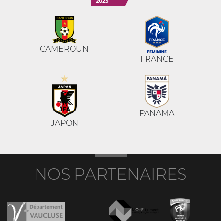
2023
CAMEROUN
FRANCE
PANAMA
JAPON
NOS PARTENAIRES