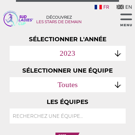
FR
EN
DÉCOUVREZ
LES STARS DE DEMAIN
SÉLECTIONNER L'ANNÉE
2023
SÉLECTIONNER UNE ÉQUIPE
Toutes
LES ÉQUIPES