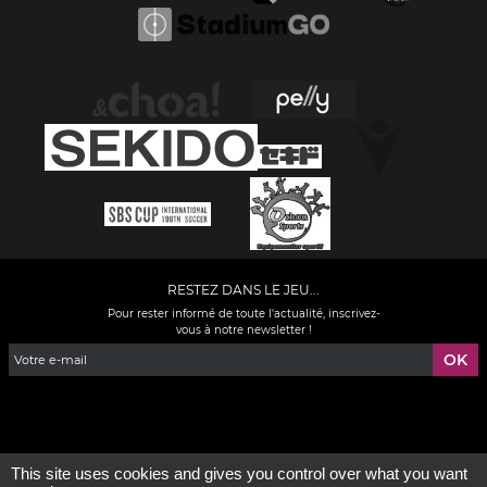
RESTEZ DANS LE JEU...
Pour rester informé de toute l'actualité, inscrivez-
vous à notre newsletter !
Facebook
YouTube
Instagram
TikTok
LinkedIn
X
This site uses cookies and gives you control over what you want