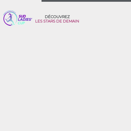
DÉCOUVREZ
LES STARS DE DEMAIN