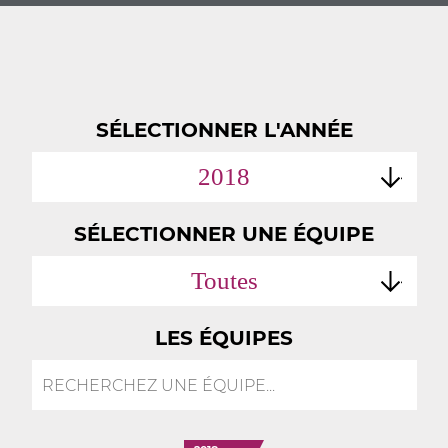
SÉLECTIONNER L'ANNÉE
2018
SÉLECTIONNER UNE ÉQUIPE
Toutes
LES ÉQUIPES