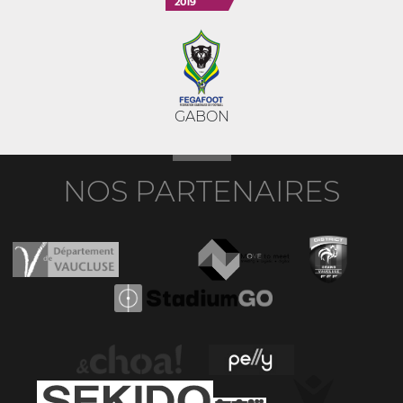
2019
GABON
NOS PARTENAIRES