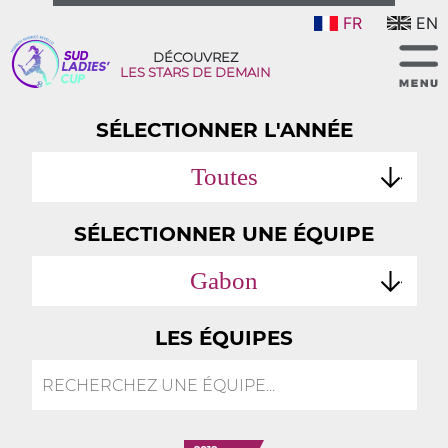
FR
EN
DÉCOUVREZ
LES STARS DE DEMAIN
SÉLECTIONNER L'ANNÉE
Toutes
SÉLECTIONNER UNE ÉQUIPE
Gabon
LES ÉQUIPES