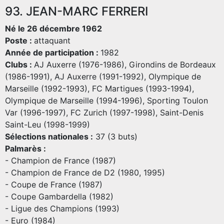
93. JEAN-MARC FERRERI
Né le 26 décembre 1962
Poste :
attaquant
Année de participation :
1982
Clubs :
AJ Auxerre (1976-1986), Girondins de Bordeaux
(1986-1991), AJ Auxerre (1991-1992), Olympique de
Marseille (1992-1993), FC Martigues (1993-1994),
Olympique de Marseille (1994-1996), Sporting Toulon
Var (1996-1997), FC Zurich (1997-1998), Saint-Denis
Saint-Leu (1998-1999)
Sélections nationales :
37 (3 buts)
Palmarès :
- Champion de France (1987)
- Champion de France de D2 (1980, 1995)
- Coupe de France (1987)
- Coupe Gambardella (1982)
- Ligue des Champions (1993)
- Euro (1984)