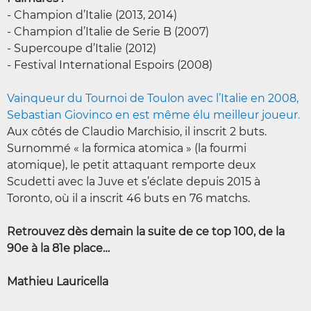
- Champion d’Italie (2013, 2014)
- Champion d’Italie de Serie B (2007)
- Supercoupe d’Italie (2012)
- Festival International Espoirs (2008)
Vainqueur du Tournoi de Toulon avec l’Italie en 2008,
Sebastian Giovinco en est même élu meilleur joueur
.
Aux côtés de Claudio Marchisio, il inscrit 2 buts.
Surnommé « la formica atomica » (la fourmi
atomique), le petit attaquant remporte deux
Scudetti avec la Juve et s’éclate depuis 2015 à
Toronto, où il a inscrit 46 buts en 76 matchs.
Retrouvez dès demain la suite de ce top 100, de la
90e à la 81e place…
Mathieu Lauricella