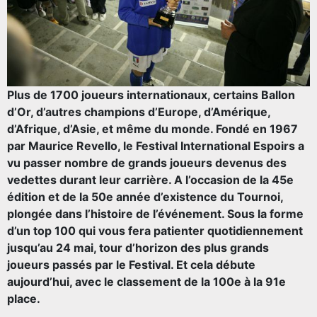
Plus de 1700 joueurs internationaux, certains Ballon
d’Or, d’autres champions d’Europe, d’Amérique,
d’Afrique, d’Asie, et même du monde. Fondé en 1967
par Maurice Revello, le Festival International Espoirs a
vu passer nombre de grands joueurs devenus des
vedettes durant leur carrière. A l’occasion de la 45e
édition et de la 50e année d’existence du Tournoi,
plongée dans l’histoire de l’événement. Sous la forme
d’un top 100 qui vous fera patienter quotidiennement
jusqu’au 24 mai, tour d’horizon des plus grands
joueurs passés par le Festival. Et cela débute
aujourd’hui, avec le classement de la 100e à la 91e
place.