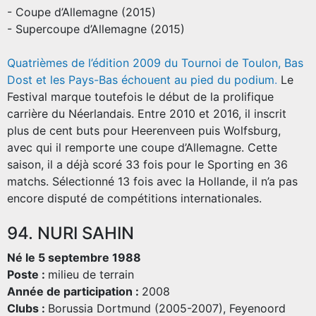
- Coupe d’Allemagne (2015)
- Supercoupe d’Allemagne (2015)
Quatrièmes de l’édition 2009 du Tournoi de Toulon, Bas
Dost et les Pays-Bas échouent au pied du podium
.
Le
Festival marque toutefois le début de la prolifique
carrière du Néerlandais. Entre 2010 et 2016, il inscrit
plus de cent buts pour Heerenveen puis Wolfsburg,
avec qui il remporte une coupe d’Allemagne. Cette
saison, il a déjà scoré 33 fois pour le Sporting en 36
matchs. Sélectionné 13 fois avec la Hollande, il n’a pas
encore disputé de compétitions internationales.
94. NURI SAHIN
Né le 5 septembre 1988
Poste :
milieu de terrain
Année de participation :
2008
Clubs :
Borussia Dortmund (2005-2007), Feyenoord