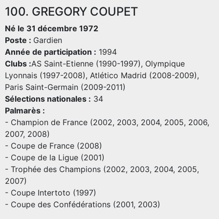
100. GREGORY COUPET
Né le 31 décembre 1972
Poste :
Gardien
Année de participation :
1994
Clubs :
AS Saint-Etienne (1990-1997), Olympique
Lyonnais (1997-2008), Atlético Madrid (2008-2009),
Paris Saint-Germain (2009-2011)
Sélections nationales :
34
Palmarès :
- Champion de France (2002, 2003, 2004, 2005, 2006,
2007, 2008)
- Coupe de France (2008)
- Coupe de la Ligue (2001)
- Trophée des Champions (2002, 2003, 2004, 2005,
2007)
- Coupe Intertoto (1997)
- Coupe des Confédérations (2001, 2003)