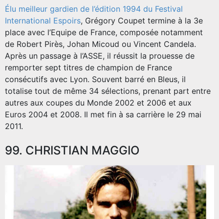
Élu meilleur gardien de l’édition 1994 du Festival
International Espoirs
, Grégory Coupet termine à la 3e
place avec l’Equipe de France, composée notamment
de Robert Pirès, Johan Micoud ou Vincent Candela.
Après un passage à l’ASSE, il réussit la prouesse de
remporter sept titres de champion de France
consécutifs avec Lyon. Souvent barré en Bleus, il
totalise tout de même 34 sélections, prenant part entre
autres aux coupes du Monde 2002 et 2006 et aux
Euros 2004 et 2008. Il met fin à sa carrière le 29 mai
2011.
99. CHRISTIAN MAGGIO