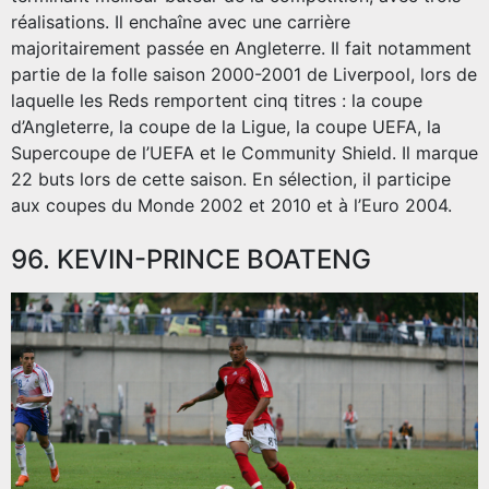
réalisations. Il enchaîne avec une carrière
majoritairement passée en Angleterre. Il fait notamment
partie de la folle saison 2000-2001 de Liverpool, lors de
laquelle les Reds remportent cinq titres : la coupe
d’Angleterre, la coupe de la Ligue, la coupe UEFA, la
Supercoupe de l’UEFA et le Community Shield. Il marque
22 buts lors de cette saison. En sélection, il participe
aux coupes du Monde 2002 et 2010 et à l’Euro 2004.
96. KEVIN-PRINCE BOATENG