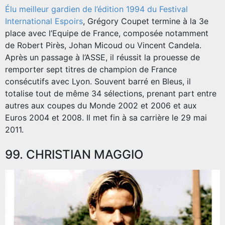
Élu meilleur gardien de l’édition 1994 du Festival
International Espoirs
, Grégory Coupet termine à la 3e
place avec l’Equipe de France, composée notamment
de Robert Pirès, Johan Micoud ou Vincent Candela.
Après un passage à l’ASSE, il réussit la prouesse de
remporter sept titres de champion de France
consécutifs avec Lyon. Souvent barré en Bleus, il
totalise tout de même 34 sélections, prenant part entre
autres aux coupes du Monde 2002 et 2006 et aux
Euros 2004 et 2008. Il met fin à sa carrière le 29 mai
2011.
99. CHRISTIAN MAGGIO