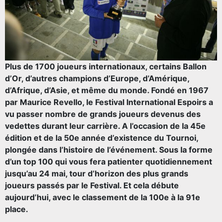
Plus de 1700 joueurs internationaux, certains Ballon
d’Or, d’autres champions d’Europe, d’Amérique,
d’Afrique, d’Asie, et même du monde. Fondé en 1967
par Maurice Revello, le Festival International Espoirs a
vu passer nombre de grands joueurs devenus des
vedettes durant leur carrière. A l’occasion de la 45e
édition et de la 50e année d’existence du Tournoi,
plongée dans l’histoire de l’événement. Sous la forme
d’un top 100 qui vous fera patienter quotidiennement
jusqu’au 24 mai, tour d’horizon des plus grands
joueurs passés par le Festival. Et cela débute
aujourd’hui, avec le classement de la 100e à la 91e
place.