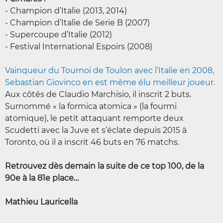
- Champion d’Italie (2013, 2014)
- Champion d’Italie de Serie B (2007)
- Supercoupe d’Italie (2012)
- Festival International Espoirs (2008)
Vainqueur du Tournoi de Toulon avec l’Italie en 2008,
Sebastian Giovinco en est même élu meilleur joueur
.
Aux côtés de Claudio Marchisio, il inscrit 2 buts.
Surnommé « la formica atomica » (la fourmi
atomique), le petit attaquant remporte deux
Scudetti avec la Juve et s’éclate depuis 2015 à
Toronto, où il a inscrit 46 buts en 76 matchs.
Retrouvez dès demain la suite de ce top 100, de la
90e à la 81e place…
Mathieu Lauricella