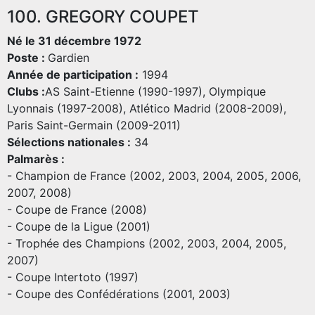
100. GREGORY COUPET
Né le 31 décembre 1972
Poste :
Gardien
Année de participation :
1994
Clubs :
AS Saint-Etienne (1990-1997), Olympique
Lyonnais (1997-2008), Atlético Madrid (2008-2009),
Paris Saint-Germain (2009-2011)
Sélections nationales :
34
Palmarès :
- Champion de France (2002, 2003, 2004, 2005, 2006,
2007, 2008)
- Coupe de France (2008)
- Coupe de la Ligue (2001)
- Trophée des Champions (2002, 2003, 2004, 2005,
2007)
- Coupe Intertoto (1997)
- Coupe des Confédérations (2001, 2003)