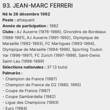
93. JEAN-MARC FERRERI
Né le 26 décembre 1962
Poste :
attaquant
Année de participation :
1982
Clubs :
AJ Auxerre (1976-1986), Girondins de Bordeaux
(1986-1991), AJ Auxerre (1991-1992), Olympique de
Marseille (1992-1993), FC Martigues (1993-1994),
Olympique de Marseille (1994-1996), Sporting Toulon
Var (1996-1997), FC Zurich (1997-1998), Saint-Denis
Saint-Leu (1998-1999)
Sélections nationales :
37 (3 buts)
Palmarès :
- Champion de France (1987)
- Champion de France de D2 (1980, 1995)
- Coupe de France (1987)
- Coupe Gambardella (1982)
- Ligue des Champions (1993)
- Euro (1984)