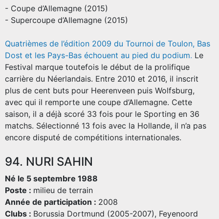
- Coupe d’Allemagne (2015)
- Supercoupe d’Allemagne (2015)
Quatrièmes de l’édition 2009 du Tournoi de Toulon, Bas
Dost et les Pays-Bas échouent au pied du podium
.
Le
Festival marque toutefois le début de la prolifique
carrière du Néerlandais. Entre 2010 et 2016, il inscrit
plus de cent buts pour Heerenveen puis Wolfsburg,
avec qui il remporte une coupe d’Allemagne. Cette
saison, il a déjà scoré 33 fois pour le Sporting en 36
matchs. Sélectionné 13 fois avec la Hollande, il n’a pas
encore disputé de compétitions internationales.
94. NURI SAHIN
Né le 5 septembre 1988
Poste :
milieu de terrain
Année de participation :
2008
Clubs :
Borussia Dortmund (2005-2007), Feyenoord