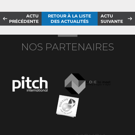
ACTU
RETOUR À LA LISTE
ACTU
PRÉCÉDENTE
DES ACTUALITÉS
SUIVANTE
NOS PARTENAIRES