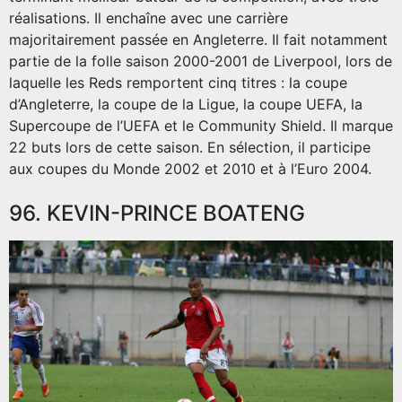
réalisations. Il enchaîne avec une carrière
majoritairement passée en Angleterre. Il fait notamment
partie de la folle saison 2000-2001 de Liverpool, lors de
laquelle les Reds remportent cinq titres : la coupe
d’Angleterre, la coupe de la Ligue, la coupe UEFA, la
Supercoupe de l’UEFA et le Community Shield. Il marque
22 buts lors de cette saison. En sélection, il participe
aux coupes du Monde 2002 et 2010 et à l’Euro 2004.
96. KEVIN-PRINCE BOATENG