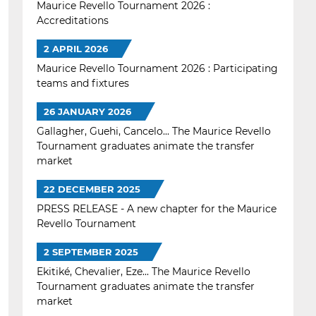
Maurice Revello Tournament 2026 :
Accreditations
2 APRIL 2026
Maurice Revello Tournament 2026 : Participating
teams and fixtures
26 JANUARY 2026
Gallagher, Guehi, Cancelo... The Maurice Revello
Tournament graduates animate the transfer
market
22 DECEMBER 2025
PRESS RELEASE - A new chapter for the Maurice
Revello Tournament
2 SEPTEMBER 2025
Ekitiké, Chevalier, Eze... The Maurice Revello
Tournament graduates animate the transfer
market