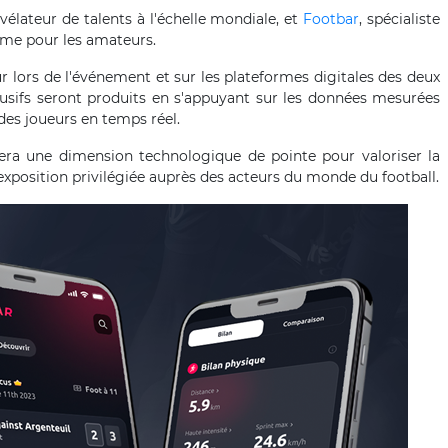
vélateur de talents à l'échelle mondiale, et
Footbar
, spécialiste
mme pour les amateurs.
r lors de l'événement et sur les plateformes digitales des deux
lusifs seront produits en s'appuyant sur les données mesurées
des joueurs en temps réel.
rera une dimension technologique de pointe pour valoriser la
exposition privilégiée auprès des acteurs du monde du football.