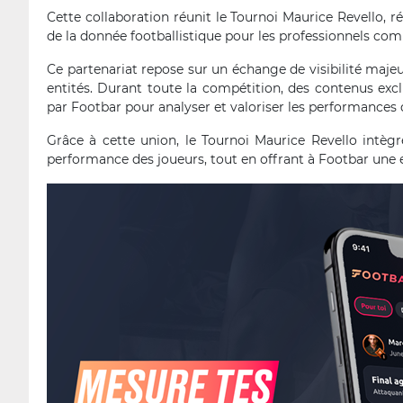
Cette collaboration réunit le Tournoi Maurice Revello, ré
de la donnée footballistique pour les professionnels co
Ce partenariat repose sur un échange de visibilité majeu
entités. Durant toute la compétition, des contenus exc
par Footbar pour analyser et valoriser les performances 
Grâce à cette union, le Tournoi Maurice Revello intèg
performance des joueurs, tout en offrant à Footbar une 