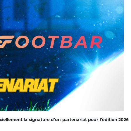
iellement la signature d’un partenariat pour l’édition 2026