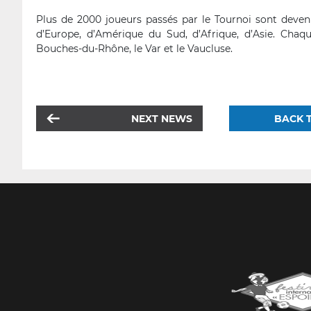
Plus de 2000 joueurs passés par le Tournoi sont devenu
d’Europe, d’Amérique du Sud, d’Afrique, d’Asie. Chaqu
Bouches-du-Rhône, le Var et le Vaucluse.
NEXT NEWS
BACK T