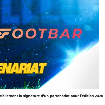
iellement la signature d’un partenariat pour l’édition 2026