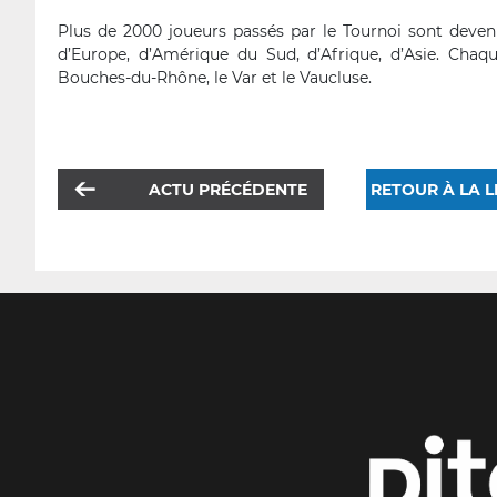
Plus de 2000 joueurs passés par le Tournoi sont devenu
d’Europe, d’Amérique du Sud, d’Afrique, d’Asie. Chaqu
Bouches-du-Rhône, le Var et le Vaucluse.
ACTU PRÉCÉDENTE
RETOUR À LA L