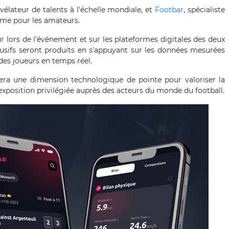
vélateur de talents à l'échelle mondiale, et
Footbar
, spécialiste
mme pour les amateurs.
r lors de l'événement et sur les plateformes digitales des deux
lusifs seront produits en s'appuyant sur les données mesurées
des joueurs en temps réel.
rera une dimension technologique de pointe pour valoriser la
exposition privilégiée auprès des acteurs du monde du football.