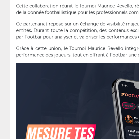
Cette collaboration réunit le Tournoi Maurice Revello, ré
de la donnée footballistique pour les professionnels co
Ce partenariat repose sur un échange de visibilité majeu
entités. Durant toute la compétition, des contenus exc
par Footbar pour analyser et valoriser les performances 
Grâce à cette union, le Tournoi Maurice Revello intèg
performance des joueurs, tout en offrant à Footbar une 