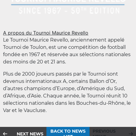
A propos du Tournoi Maurice Revello
Le Tournoi Maurice Revello, anciennement appelé
Tournoi de Toulon, est une compétition de football
fondée en 1967 et réservée aux sélections nationales
des moins de 20 et 21 ans.
Plus de 2000 joueurs passés par le Tournoi sont
devenus internationaux A, certains Ballon d’Or,
d’autres champions d’Europe, d’Amérique du Sud,
d’Afrique, d’Asie. Chaque année, le Tournoi réunit 10
sélections nationales dans les Bouches-du-Rhône, le
Var et le Vaucluse.
BACK TO NEWS
PREVIOUS
NEXT NEWS