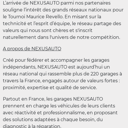
L’arrivée de NEXUSAUTO parmi nos partenaires
souligne l’intérêt des grands réseaux nationaux pour
le Tournoi Maurice Revello. En misant sur la
technicité et l’esprit d’équipe, le réseau partage des
valeurs qui nous sont chères et s'inscrit
naturellement dans l'univers de notre compétition.
A propos de NEXUSAUTO
Créé pour fédérer et accompagner les garages
indépendants, NEXUSAUTO est aujourd’hui un
réseau national qui rassemble plus de 220 garages à
travers la France, engagés autour de valeurs fortes :
proximité, expertise et qualité de service.
Partout en France, les garages NEXUSAUTO
prennent en charge les véhicules de leurs clients
avec réactivité et professionnalisme, en proposant
des solutions adaptées à chaque besoin, du
diagnostic à la réparation.