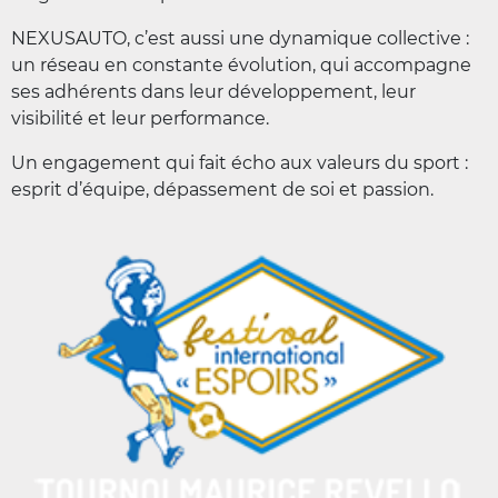
NEXUSAUTO, c’est aussi une dynamique collective :
un réseau en constante évolution, qui accompagne
ses adhérents dans leur développement, leur
visibilité et leur performance.
Un engagement qui fait écho aux valeurs du sport :
esprit d’équipe, dépassement de soi et passion.