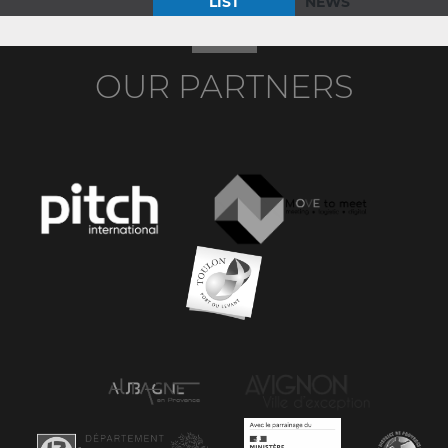
LIST
NEWS
OUR PARTNERS