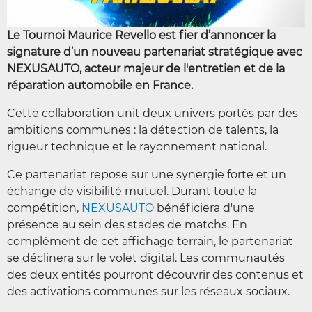
Le Tournoi Maurice Revello est fier d’annoncer la
signature d’un nouveau partenariat stratégique avec
NEXUSAUTO, acteur majeur de l'entretien et de la
réparation automobile en France.
Cette collaboration unit deux univers portés par des
ambitions communes : la détection de talents, la
rigueur technique et le rayonnement national.
Ce partenariat repose sur une synergie forte et un
échange de visibilité mutuel. Durant toute la
compétition,
NEXUSAUTO
bénéficiera d'une
présence au sein des stades de matchs. En
complément de cet affichage terrain, le partenariat
se déclinera sur le volet digital. Les communautés
des deux entités pourront découvrir des contenus et
des activations communes sur les réseaux sociaux.