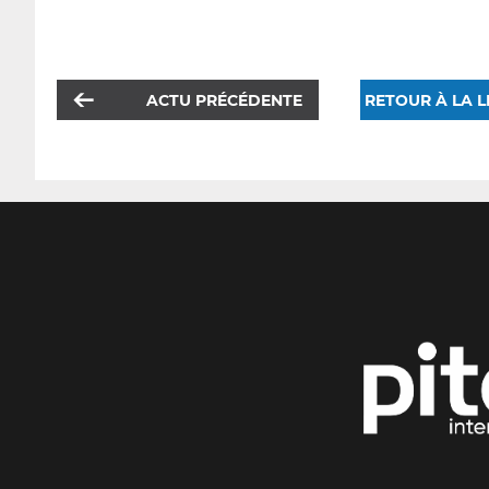
ACTU PRÉCÉDENTE
RETOUR À LA L