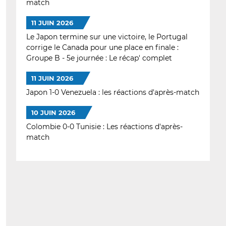
match
11 JUIN 2026
Le Japon termine sur une victoire, le Portugal
corrige le Canada pour une place en finale :
Groupe B - 5e journée : Le récap' complet
11 JUIN 2026
Japon 1-0 Venezuela : les réactions d'après-match
10 JUIN 2026
Colombie 0-0 Tunisie : Les réactions d'après-
match