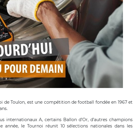
i de Toulon, est une compétition de football fondée en 1967 et
ans.
s internationaux A, certains Ballon d’Or, d’autres champions
e année, le Tournoi réunit 10 sélections nationales dans les