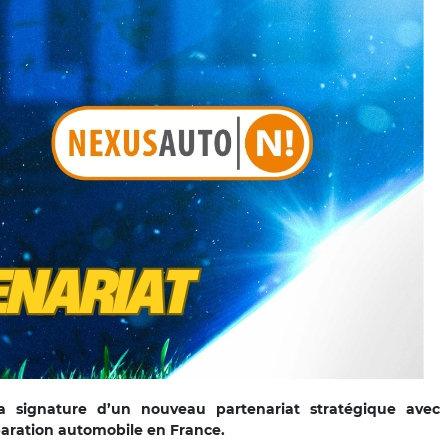
la signature d’un nouveau partenariat stratégique avec
paration automobile en France.