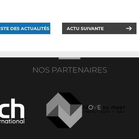
ISTE DES ACTUALITÉS
ACTU SUIVANTE
NOS PARTENAIRES