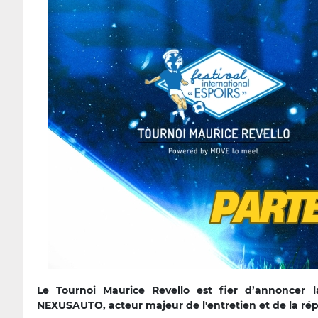
Le Tournoi Maurice Revello est fier d’annoncer 
NEXUSAUTO, acteur majeur de l'entretien et de la ré