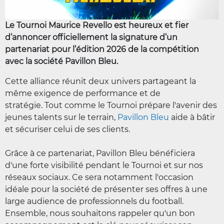
Le Tournoi Maurice Revello est heureux et fier
d’annoncer officiellement la signature d’un
partenariat pour l’édition 2026 de la compétition
avec la société Pavillon Bleu.
Cette alliance réunit deux univers partageant la
même exigence de performance et de
stratégie. Tout comme le Tournoi prépare l'avenir des
jeunes talents sur le terrain,
Pavillon Bleu
aide à bâtir
et sécuriser celui de ses clients.
Grâce à ce partenariat, Pavillon Bleu bénéficiera
d'une forte visibilité pendant le Tournoi et sur nos
réseaux sociaux. Ce sera notamment l'occasion
idéale pour la société de présenter ses offres à une
large audience de professionnels du football.
Ensemble, nous souhaitons rappeler qu'un bon