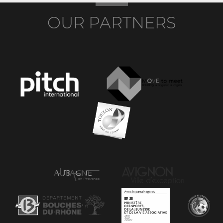
OUR PARTNERS