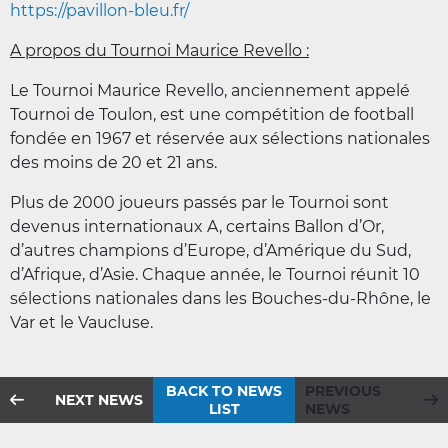
https://pavillon-bleu.fr/
A propos du Tournoi Maurice Revello :
Le Tournoi Maurice Revello, anciennement appelé
Tournoi de Toulon, est une compétition de football
fondée en 1967 et réservée aux sélections nationales
des moins de 20 et 21 ans.
Plus de 2000 joueurs passés par le Tournoi sont
devenus internationaux A, certains Ballon d’Or,
d’autres champions d’Europe, d’Amérique du Sud,
d’Afrique, d’Asie. Chaque année, le Tournoi réunit 10
sélections nationales dans les Bouches-du-Rhône, le
Var et le Vaucluse.
BACK TO NEWS
PREVIOUS
NEXT NEWS
LIST
NEWS