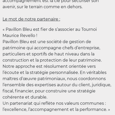
accompagnement est la clé pour sécuriser son
avenir, sur le terrain comme en dehors.
Le mot de notre partenaire :
« Pavillon Bleu est fier de s’associer au Tournoi
Maurice Revello !
Pavillon Bleu est une société de gestion de
patrimoine qui accompagne chefs d’entreprise,
particuliers et sportifs de haut niveau dans la
construction et la protection de leur patrimoine.
Notre approche est résolument orientée vers
l’écoute et la stratégie personnalisée. En véritables
maîtres d’œuvre patrimoniaux, nous coordonnons
l’ensemble des expertises autour du client, juridique,
fiscal, financier, pour construire une stratégie
cohérente et durable.
Un partenariat qui reflète nos valeurs communes :
l’excellence, l’accompagnement et la performance. »