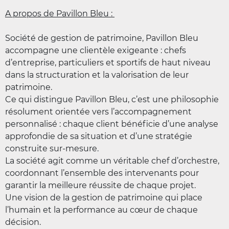
A propos de Pavillon Bleu :
Société de gestion de patrimoine, Pavillon Bleu
accompagne une clientèle exigeante : chefs
d’entreprise, particuliers et sportifs de haut niveau
dans la structuration et la valorisation de leur
patrimoine.
Ce qui distingue Pavillon Bleu, c’est une philosophie
résolument orientée vers l’accompagnement
personnalisé : chaque client bénéficie d’une analyse
approfondie de sa situation et d’une stratégie
construite sur-mesure.
La société agit comme un véritable chef d’orchestre,
coordonnant l’ensemble des intervenants pour
garantir la meilleure réussite de chaque projet.
Une vision de la gestion de patrimoine qui place
l’humain et la performance au cœur de chaque
décision.