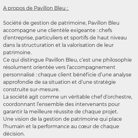
A propos de Pavillon Bleu :
Société de gestion de patrimoine, Pavillon Bleu
accompagne une clientèle exigeante : chefs
d’entreprise, particuliers et sportifs de haut niveau
dans la structuration et la valorisation de leur
patrimoine.
Ce qui distingue Pavillon Bleu, c’est une philosophie
résolument orientée vers l’accompagnement
personnalisé : chaque client bénéficie d’une analyse
approfondie de sa situation et d’une stratégie
construite sur-mesure.
La société agit comme un véritable chef d’orchestre,
coordonnant l’ensemble des intervenants pour
garantir la meilleure réussite de chaque projet.
Une vision de la gestion de patrimoine qui place
l’humain et la performance au cœur de chaque
décision.