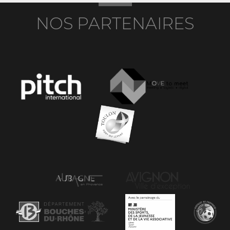
NOS PARTENAIRES