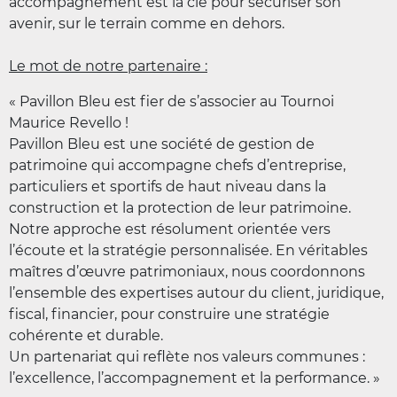
accompagnement est la clé pour sécuriser son
avenir, sur le terrain comme en dehors.
Le mot de notre partenaire :
« Pavillon Bleu est fier de s’associer au Tournoi
Maurice Revello !
Pavillon Bleu est une société de gestion de
patrimoine qui accompagne chefs d’entreprise,
particuliers et sportifs de haut niveau dans la
construction et la protection de leur patrimoine.
Notre approche est résolument orientée vers
l’écoute et la stratégie personnalisée. En véritables
maîtres d’œuvre patrimoniaux, nous coordonnons
l’ensemble des expertises autour du client, juridique,
fiscal, financier, pour construire une stratégie
cohérente et durable.
Un partenariat qui reflète nos valeurs communes :
l’excellence, l’accompagnement et la performance. »