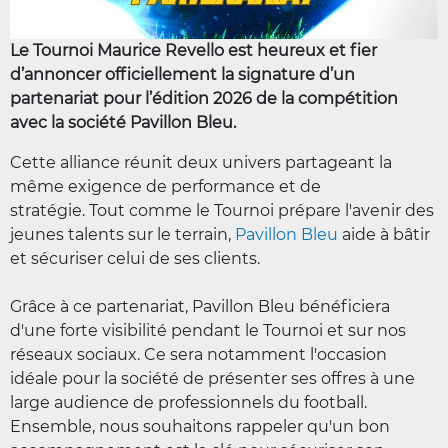
Le Tournoi Maurice Revello est heureux et fier
d’annoncer officiellement la signature d’un
partenariat pour l’édition 2026 de la compétition
avec la société Pavillon Bleu.
Cette alliance réunit deux univers partageant la
même exigence de performance et de
stratégie. Tout comme le Tournoi prépare l'avenir des
jeunes talents sur le terrain,
Pavillon Bleu
aide à bâtir
et sécuriser celui de ses clients.
Grâce à ce partenariat, Pavillon Bleu bénéficiera
d'une forte visibilité pendant le Tournoi et sur nos
réseaux sociaux. Ce sera notamment l'occasion
idéale pour la société de présenter ses offres à une
large audience de professionnels du football.
Ensemble, nous souhaitons rappeler qu'un bon