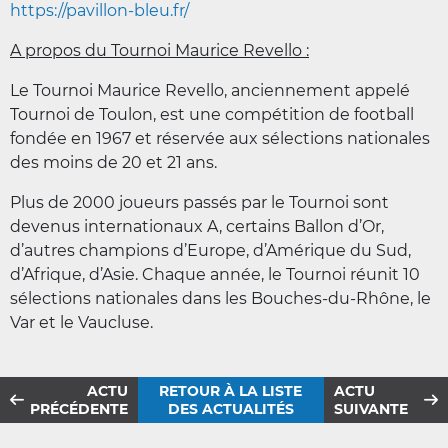
https://pavillon-bleu.fr/
A propos du Tournoi Maurice Revello :
Le Tournoi Maurice Revello, anciennement appelé
Tournoi de Toulon, est une compétition de football
fondée en 1967 et réservée aux sélections nationales
des moins de 20 et 21 ans.
Plus de 2000 joueurs passés par le Tournoi sont
devenus internationaux A, certains Ballon d’Or,
d’autres champions d’Europe, d’Amérique du Sud,
d’Afrique, d’Asie. Chaque année, le Tournoi réunit 10
sélections nationales dans les Bouches-du-Rhône, le
Var et le Vaucluse.
ACTU
RETOUR À LA LISTE
ACTU
PRÉCÉDENTE
DES ACTUALITÉS
SUIVANTE