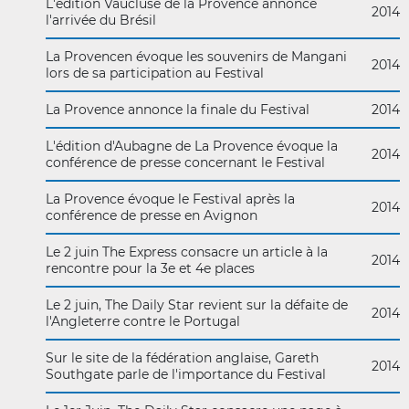
L'édition Vaucluse de la Provence annonce
2014
l'arrivée du Brésil
La Provencen évoque les souvenirs de Mangani
2014
lors de sa participation au Festival
La Provence annonce la finale du Festival
2014
L'édition d'Aubagne de La Provence évoque la
2014
conférence de presse concernant le Festival
La Provence évoque le Festival après la
2014
conférence de presse en Avignon
Le 2 juin The Express consacre un article à la
2014
rencontre pour la 3e et 4e places
Le 2 juin, The Daily Star revient sur la défaite de
2014
l'Angleterre contre le Portugal
Sur le site de la fédération anglaise, Gareth
2014
Southgate parle de l'importance du Festival