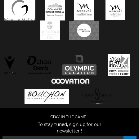
STAY IN THE GAME...
To stay tuned, sign up for our
newsletter !