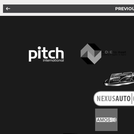
PREVIO