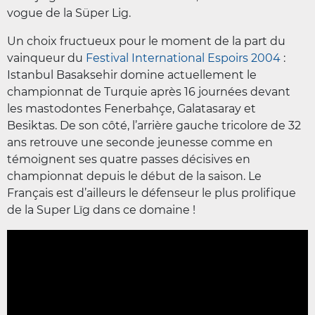
vogue de la Süper Lig.
Un choix fructueux pour le moment de la part du
vainqueur du
Festival International Espoirs 2004
:
Istanbul Basaksehir domine actuellement le
championnat de Turquie après 16 journées devant
les mastodontes Fenerbahçe, Galatasaray et
Besiktas. De son côté, l’arrière gauche tricolore de 32
ans retrouve une seconde jeunesse comme en
témoignent ses quatre passes décisives en
championnat depuis le début de la saison. Le
Français est d’ailleurs le défenseur le plus prolifique
de la Super Lïg dans ce domaine !