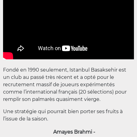
Fondé en 1990 seulement, Istanbul Basaksehir est
un club au passé très récent et a opté pour le
recrutement massif de joueurs expérimentés
comme l’international français (20 sélections) pour
remplir son palmarès quasiment vierge.
Une stratégie qui pourrait bien porter ses fruits à
l’issue de la saison.
Amayes Brahmi -