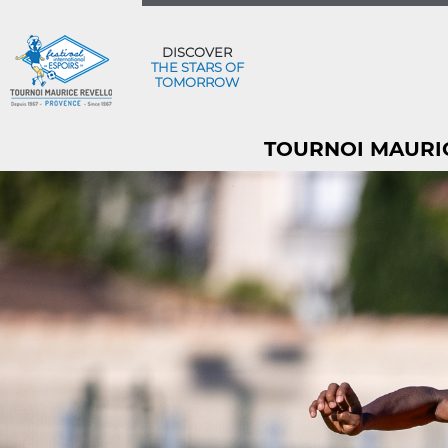
DISCOVER
THE STARS OF
TOMORROW
TOURNOI MAURICE