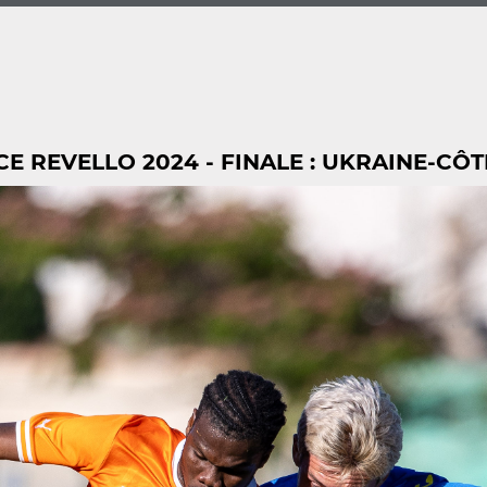
 REVELLO 2024 - FINALE : UKRAINE-CÔTE