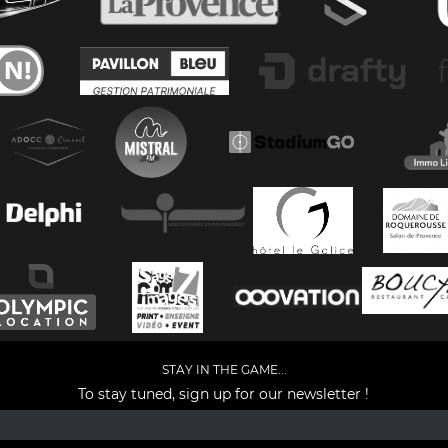
STAY IN THE GAME...
To stay tuned, sign up for our newsletter !