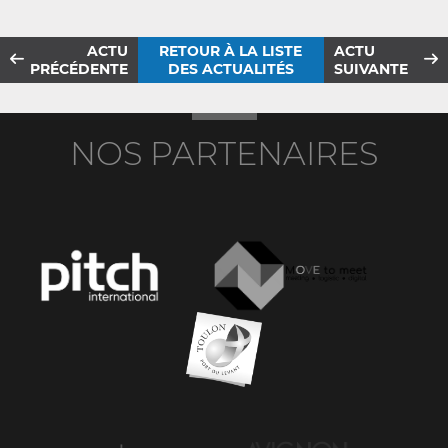
ACTU
RETOUR À LA LISTE
ACTU
PRÉCÉDENTE
DES ACTUALITÉS
SUIVANTE
NOS PARTENAIRES