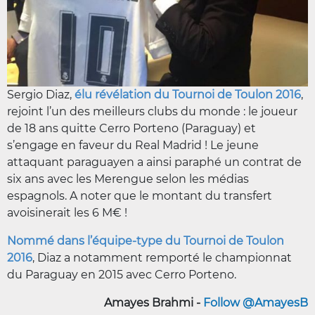
Sergio Diaz,
élu révélation du Tournoi de Toulon 2016
,
rejoint l’un des meilleurs clubs du monde : le joueur
de 18 ans quitte Cerro Porteno (Paraguay) et
s’engage en faveur du Real Madrid ! Le jeune
attaquant paraguayen a ainsi paraphé un contrat de
six ans avec les Merengue selon les médias
espagnols. A noter que le montant du transfert
avoisinerait les 6 M€ !
Nommé dans l’équipe-type du Tournoi de Toulon
2016
, Diaz a notamment remporté le championnat
du Paraguay en 2015 avec Cerro Porteno.
Amayes Brahmi -
Follow @AmayesB