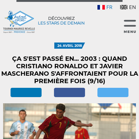
FR
EN
DÉCOUVREZ
LES STARS DE DEMAIN
24 AVRIL 2018
ÇA S'EST PASSÉ EN... 2003 : QUAND
CRISTIANO RONALDO ET JAVIER
MASCHERANO S'AFFRONTAIENT POUR LA
PREMIÈRE FOIS (9/16)