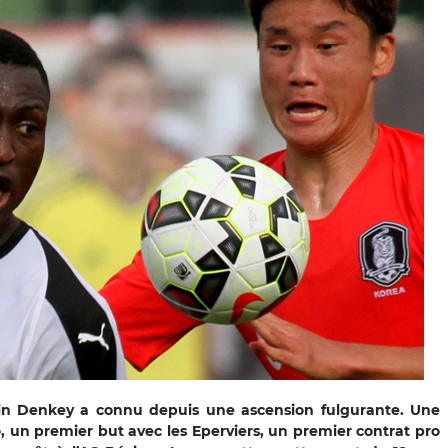
in Denkey a connu depuis une ascension fulgurante. Une
, un premier but avec les Eperviers, un premier contrat pro