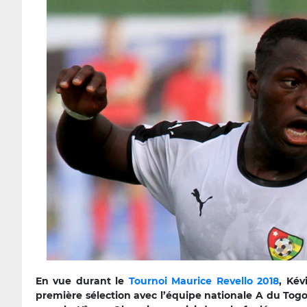
En vue durant le
Tournoi Maurice Revello 2018
, Kév
première sélection avec l’équipe nationale A du Togo