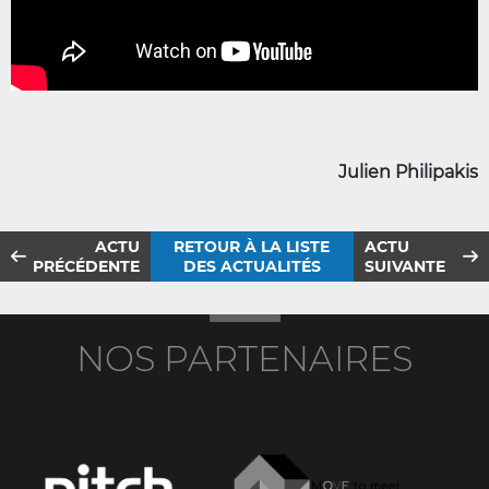
Julien Philipakis
ACTU
RETOUR À LA LISTE
ACTU
PRÉCÉDENTE
DES ACTUALITÉS
SUIVANTE
NOS PARTENAIRES