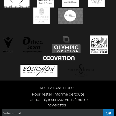
RESTEZ DANS LE JEU...
Pour rester informé de toute
l'actualité, inscrivez-vous à notre
newsletter !