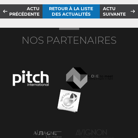
ACTU
RETOUR À LA LISTE
ACTU
PRÉCÉDENTE
DES ACTUALITÉS
SUIVANTE
NOS PARTENAIRES