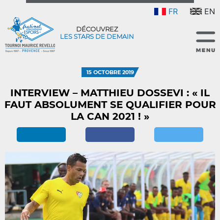
FR
EN
DÉCOUVREZ
LES STARS DE DEMAIN
15 OCTOBRE 2019
INTERVIEW – MATTHIEU DOSSEVI : « IL
FAUT ABSOLUMENT SE QUALIFIER POUR
LA CAN 2021 ! »