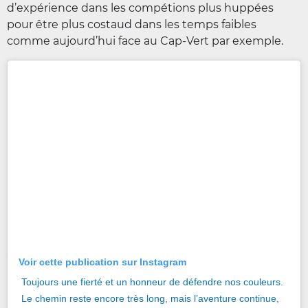
d’expérience dans les compétions plus huppées
pour être plus costaud dans les temps faibles
comme aujourd’hui face au Cap-Vert par exemple.
Voir cette publication sur Instagram
Toujours une fierté et un honneur de défendre nos couleurs.
Le chemin reste encore très long, mais l’aventure continue,