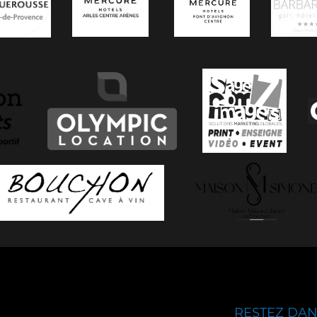
RESTEZ DANS