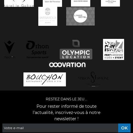
RESTEZ DANS LE JEU...
Pour rester informé de toute
l'actualité, inscrivez-vous à notre
newsletter !