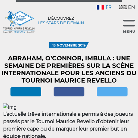
FR
EN
DÉCOUVREZ
LES STARS DE DEMAIN
15 NOVEMBRE 2019
ABRAHAM, O’CONNOR, IMBULA : UNE
SEMAINE DE PREMIÈRES SUR LA SCÈNE
INTERNATIONALE POUR LES ANCIENS DU
TOURNOI MAURICE REVELLO
L’actuelle trêve internationale a permis à des joueurs
passés par le Tournoi Maurice Revello d’obtenir leur
première cape ou de marquer leur premier but en
équipe nationale.