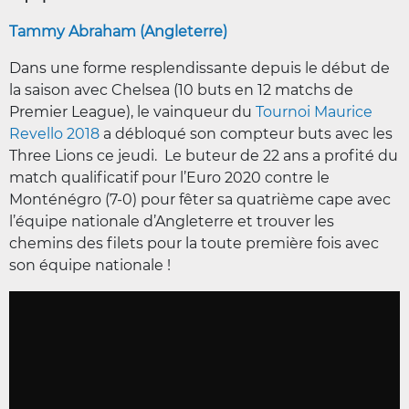
Tammy Abraham (Angleterre)
Dans une forme resplendissante depuis le début de
la saison avec Chelsea (10 buts en 12 matchs de
Premier League), le vainqueur du
Tournoi Maurice
Revello 2018
a débloqué son compteur buts avec les
Three Lions ce jeudi. Le buteur de 22 ans a profité du
match qualificatif pour l’Euro 2020 contre le
Monténégro (7-0) pour fêter sa quatrième cape avec
l’équipe nationale d’Angleterre et trouver les
chemins des filets pour la toute première fois avec
son équipe nationale !