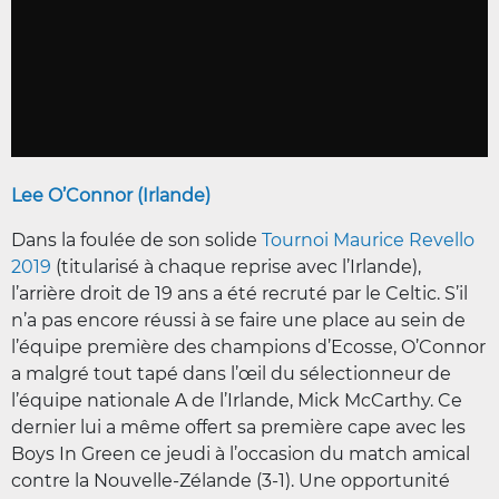
Lee O’Connor (Irlande)
Dans la foulée de son solide
Tournoi Maurice Revello
2019
(titularisé à chaque reprise avec l’Irlande),
l’arrière droit de 19 ans a été recruté par le Celtic. S’il
n’a pas encore réussi à se faire une place au sein de
l’équipe première des champions d’Ecosse, O’Connor
a malgré tout tapé dans l’œil du sélectionneur de
l’équipe nationale A de l’Irlande, Mick McCarthy. Ce
dernier lui a même offert sa première cape avec les
Boys In Green ce jeudi à l’occasion du match amical
contre la Nouvelle-Zélande (3-1). Une opportunité