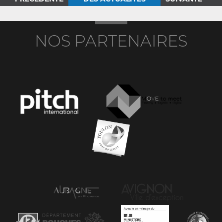
NOS PARTENAIRES