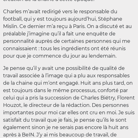
Charles m’avait redirigé vers le responsable du
football, qui y est toujours aujourd’hui, Stéphane
Mislin. Ce dernier m’a reçu à Paris. On a discuté et au
préalable j’imagine qu’il a fait une enquête de
personnalité auprès de certaines personnes qui me
connaissaient : tous les ingrédients ont été réunis
pour que je commence du jour au lendemain.
Je pense qu’il y avait une possibilité de qualité de
travail associée à l’image qui a plu aux responsables
de la chaine qui m’ont engagé. Huit ans plus tard, on
est toujours dans le même processus, conforté par
celui qui a pris la succession de Charles Biétry, Florent
Houzot, le directeur de la rédaction. Des personnes
importantes pour moi car elles ont cru en moi. Je suis
satisfait du travail que je fais, je pense qu’ils le sont
également sinon je ne serais pas encore là huit ans
après à BeIN. J’y ai mis beaucoup de travail, de