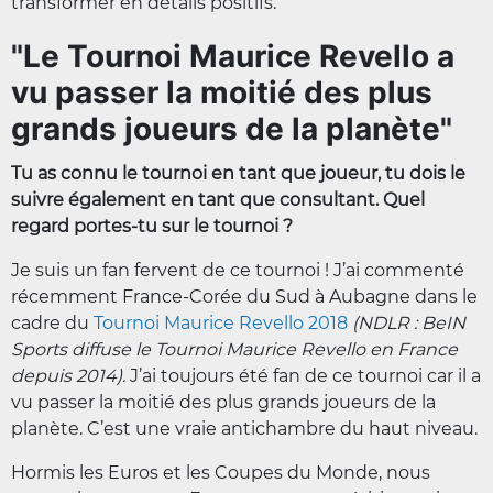
transformer en détails positifs.
"Le Tournoi Maurice Revello a
vu passer la moitié des plus
grands joueurs de la planète"
Tu as connu le tournoi en tant que joueur, tu dois le
suivre également en tant que consultant. Quel
regard portes-tu sur le tournoi ?
Je suis un fan fervent de ce tournoi ! J’ai commenté
récemment France-Corée du Sud à Aubagne dans le
cadre du
Tournoi Maurice Revello 2018
(NDLR : BeIN
Sports diffuse le Tournoi Maurice Revello en France
depuis 2014).
J’ai toujours été fan de ce tournoi car il a
vu passer la moitié des plus grands joueurs de la
planète. C’est une vraie antichambre du haut niveau.
Hormis les Euros et les Coupes du Monde, nous