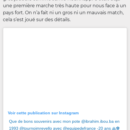
une première marche très haute pour nous face à un
pays fort. On n’a fait ni un gros ni un mauvais match,
cela s’est joué sur des détails.
Voir cette publication sur Instagram
Que de bons souvenirs avec mon pote @ibrahim.ibou.ba en
1993 @tournoimrevello avec @equipedefrance -20 ans 🙏⚽️