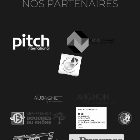
NOS PARTENAIRES