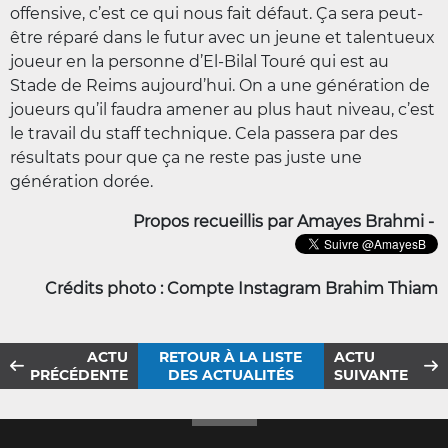
offensive, c’est ce qui nous fait défaut. Ça sera peut-
être réparé dans le futur avec un jeune et talentueux
joueur en la personne d’El-Bilal Touré qui est au
Stade de Reims aujourd’hui. On a une génération de
joueurs qu’il faudra amener au plus haut niveau, c’est
le travail du staff technique. Cela passera par des
résultats pour que ça ne reste pas juste une
génération dorée.
Propos recueillis par Amayes Brahmi -
Crédits photo : Compte Instagram Brahim Thiam
ACTU
RETOUR À LA LISTE
ACTU
PRÉCÉDENTE
DES ACTUALITÉS
SUIVANTE