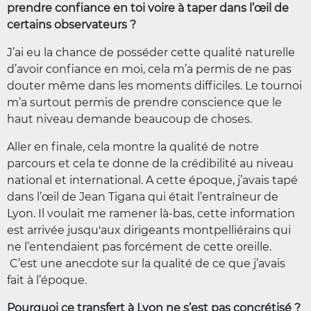
prendre confiance en toi voire à taper dans l’œil de
certains observateurs ?
J’ai eu la chance de posséder cette qualité naturelle
d’avoir confiance en moi, cela m’a permis de ne pas
douter même dans les moments difficiles. Le tournoi
m’a surtout permis de prendre conscience que le
haut niveau demande beaucoup de choses.
Aller en finale, cela montre la qualité de notre
parcours et cela te donne de la crédibilité au niveau
national et international. A cette époque, j’avais tapé
dans l’œil de Jean Tigana qui était l’entraîneur de
Lyon. Il voulait me ramener là-bas, cette information
est arrivée jusqu'aux dirigeants montpelliérains qui
ne l’entendaient pas forcément de cette oreille.
C’est une anecdote sur la qualité de ce que j’avais
fait à l’époque.
Pourquoi ce transfert à Lyon ne s’est pas concrétisé ?