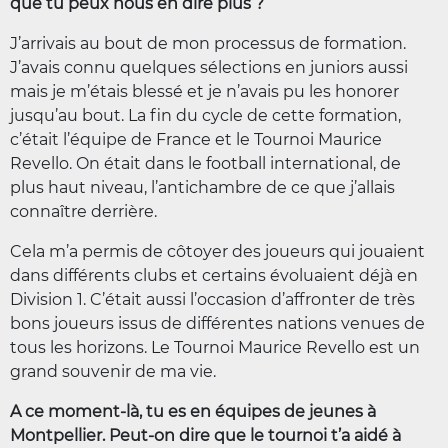
que tu peux nous en dire plus ?
J’arrivais au bout de mon processus de formation.
J’avais connu quelques sélections en juniors aussi
mais je m’étais blessé et je n’avais pu les honorer
jusqu’au bout. La fin du cycle de cette formation,
c’était l’équipe de France et le Tournoi Maurice
Revello. On était dans le football international, de
plus haut niveau, l’antichambre de ce que j’allais
connaître derrière.
Cela m’a permis de côtoyer des joueurs qui jouaient
dans différents clubs et certains évoluaient déjà en
Division 1. C’était aussi l’occasion d’affronter de très
bons joueurs issus de différentes nations venues de
tous les horizons. Le Tournoi Maurice Revello est un
grand souvenir de ma vie.
A ce moment-là, tu es en équipes de jeunes à
Montpellier. Peut-on dire que le tournoi t’a aidé à