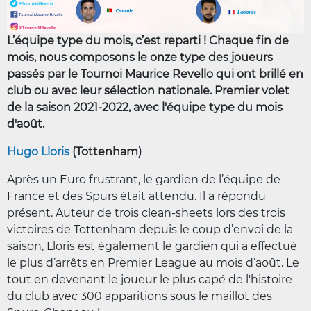
L’équipe type du mois, c’est reparti ! Chaque fin de
mois, nous composons le onze type des joueurs
passés par le Tournoi Maurice Revello qui ont brillé en
club ou avec leur sélection nationale. Premier volet
de la saison 2021-2022, avec l'équipe type du mois
d'août.
Hugo Lloris
(Tottenham)
Après un Euro frustrant, le gardien de l’équipe de
France et des Spurs était attendu. Il a répondu
présent. Auteur de trois clean-sheets lors des trois
victoires de Tottenham depuis le coup d’envoi de la
saison, Lloris est également le gardien qui a effectué
le plus d’arrêts en Premier League au mois d’août. Le
tout en devenant le joueur le plus capé de l'histoire
du club avec 300 apparitions sous le maillot des