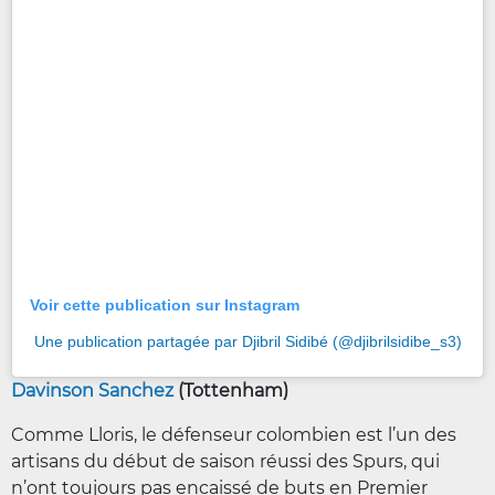
Voir cette publication sur Instagram
Une publication partagée par Djibril Sidibé (@djibrilsidibe_s3)
Davinson Sanchez
(Tottenham)
Comme Lloris, le défenseur colombien est l’un des
artisans du début de saison réussi des Spurs, qui
n’ont toujours pas encaissé de buts en Premier