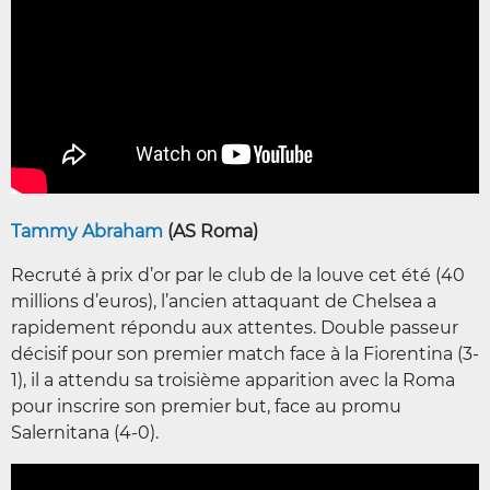
Tammy Abraham
(AS Roma)
Recruté à prix d’or par le club de la louve cet été (40
millions d’euros), l’ancien attaquant de Chelsea a
rapidement répondu aux attentes. Double passeur
décisif pour son premier match face à la Fiorentina (3-
1), il a attendu sa troisième apparition avec la Roma
pour inscrire son premier but, face au promu
Salernitana (4-0).