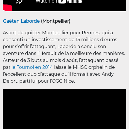
Gaëtan Laborde
(Montpellier)
Avant de quitter Montpellier pour Rennes, qui a
consenti un investissement de 15 millions d’euros
pour s’offrir l’attaquant, Laborde a conclu son
aventure dans l’Hérault de la meilleure des manières.
Auteur de 3 buts au mois d’août, l’attaquant passé
par
le Tournoi en 2014
laisse le MHSC orphelin de
l’excellent duo d’attaque qu’il formait avec Andy
Delort, parti lui pour l’OGC Nice.