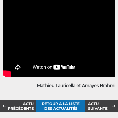
Mathieu Lauricella et Amayes Brahmi
ACTU
RETOUR À LA LISTE
ACTU
PRÉCÉDENTE
DES ACTUALITÉS
SUIVANTE