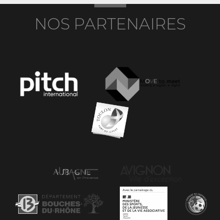
NOS PARTENAIRES