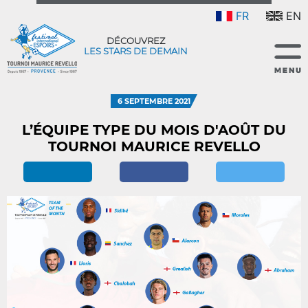
FR
EN
DÉCOUVREZ
LES STARS DE DEMAIN
6 SEPTEMBRE 2021
L’ÉQUIPE TYPE DU MOIS D'AOÛT DU
TOURNOI MAURICE REVELLO