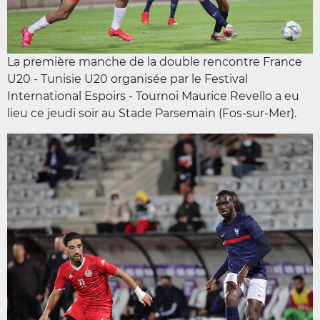
La première manche de la double rencontre France
U20 - Tunisie U20 organisée par le Festival
International Espoirs - Tournoi Maurice Revello a eu
lieu ce jeudi soir au Stade Parsemain (Fos-sur-Mer).