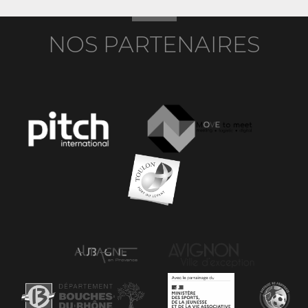
NOS PARTENAIRES