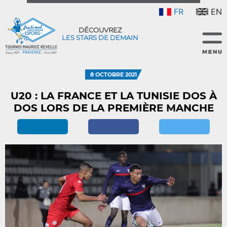
FR
EN
DÉCOUVREZ
LES STARS DE DEMAIN
8 OCTOBRE 2021
U20 : LA FRANCE ET LA TUNISIE DOS À
DOS LORS DE LA PREMIÈRE MANCHE