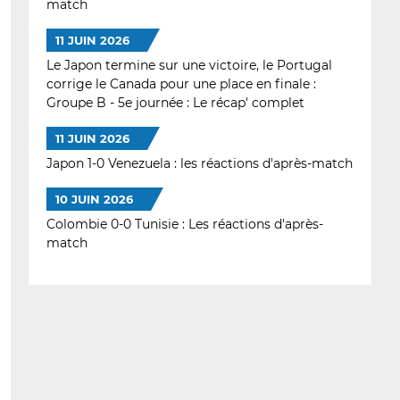
match
11 JUIN 2026
Le Japon termine sur une victoire, le Portugal
corrige le Canada pour une place en finale :
Groupe B - 5e journée : Le récap' complet
11 JUIN 2026
Japon 1-0 Venezuela : les réactions d'après-match
10 JUIN 2026
Colombie 0-0 Tunisie : Les réactions d'après-
match