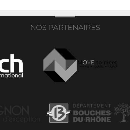
NOS PARTENAIRES