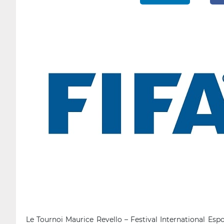
Le Tournoi Maurice Revello – Festival International Es