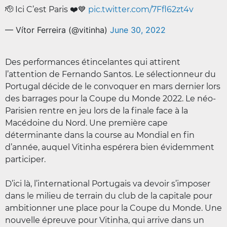
🫡 Ici C’est Paris ❤️💙
pic.twitter.com/7Ffl62zt4v
— Vítor Ferreira (@vitinha)
June 30, 2022
Des performances étincelantes qui attirent
l’attention de Fernando Santos. Le sélectionneur du
Portugal décide de le convoquer en mars dernier lors
des barrages pour la Coupe du Monde 2022. Le néo-
Parisien rentre en jeu lors de la finale face à la
Macédoine du Nord. Une première cape
déterminante dans la course au Mondial en fin
d’année, auquel Vitinha espérera bien évidemment
participer.
D’ici là, l’international Portugais va devoir s’imposer
dans le milieu de terrain du club de la capitale pour
ambitionner une place pour la Coupe du Monde. Une
nouvelle épreuve pour Vitinha, qui arrive dans un