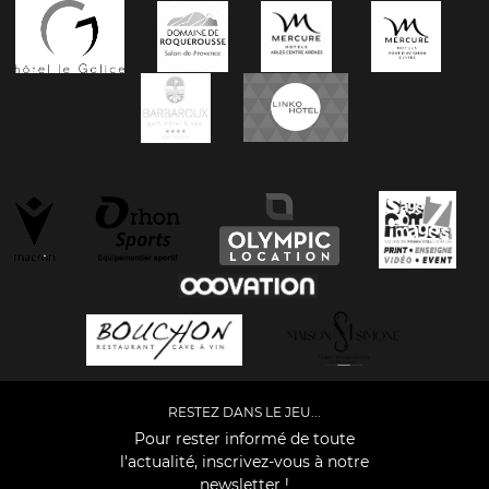
RESTEZ DANS LE JEU...
Pour rester informé de toute
l'actualité, inscrivez-vous à notre
newsletter !