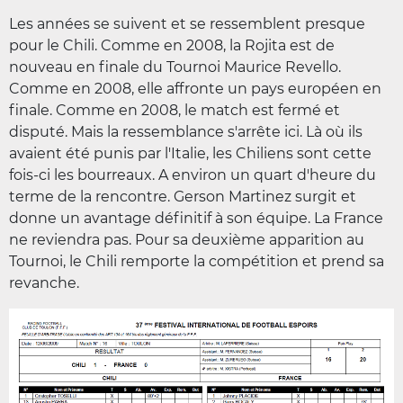
Les années se suivent et se ressemblent presque
pour le Chili. Comme en 2008, la Rojita est de
nouveau en finale du Tournoi Maurice Revello.
Comme en 2008, elle affronte un pays européen en
finale. Comme en 2008, le match est fermé et
disputé. Mais la ressemblance s'arrête ici. Là où ils
avaient été punis par l'Italie, les Chiliens sont cette
fois-ci les bourreaux. A environ un quart d'heure du
terme de la rencontre. Gerson Martinez surgit et
donne un avantage définitif à son équipe. La France
ne reviendra pas. Pour sa deuxième apparition au
Tournoi, le Chili remporte la compétition et prend sa
revanche.