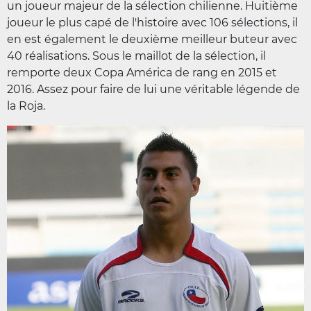
un joueur majeur de la sélection chilienne. Huitième
joueur le plus capé de l'histoire avec 106 sélections, il
en est également le deuxième meilleur buteur avec
40 réalisations. Sous le maillot de la sélection, il
remporte deux Copa América de rang en 2015 et
2016. Assez pour faire de lui une véritable légende de
la Roja.