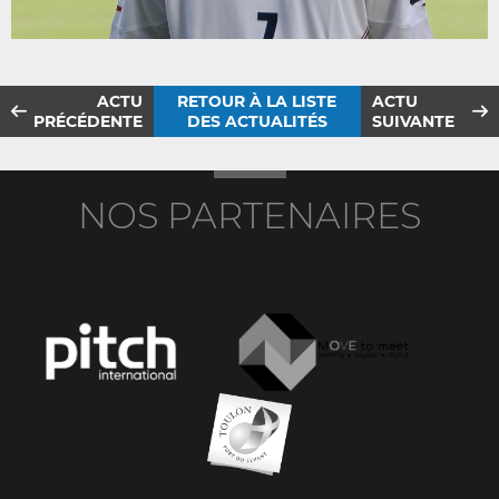
ACTU
RETOUR À LA LISTE
ACTU
PRÉCÉDENTE
DES ACTUALITÉS
SUIVANTE
NOS PARTENAIRES