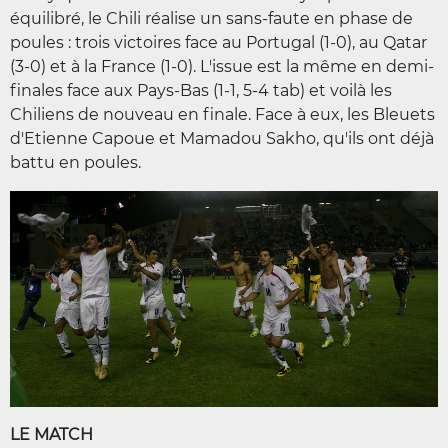
équilibré, le Chili réalise un sans-faute en phase de
poules : trois victoires face au Portugal (1-0), au Qatar
(3-0) et à la France (1-0). L'issue est la même en demi-
finales face aux Pays-Bas (1-1, 5-4 tab) et voilà les
Chiliens de nouveau en finale. Face à eux, les Bleuets
d'Etienne Capoue et Mamadou Sakho, qu'ils ont déjà
battu en poules.
LE MATCH