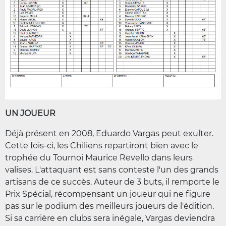
UN JOUEUR
Déjà présent en 2008, Eduardo Vargas peut exulter.
Cette fois-ci, les Chiliens repartiront bien avec le
trophée du Tournoi Maurice Revello dans leurs
valises. L'attaquant est sans conteste l'un des grands
artisans de ce succès. Auteur de 3 buts, il remporte le
Prix Spécial, récompensant un joueur qui ne figure
pas sur le podium des meilleurs joueurs de l'édition.
Si sa carrière en clubs sera inégale, Vargas deviendra