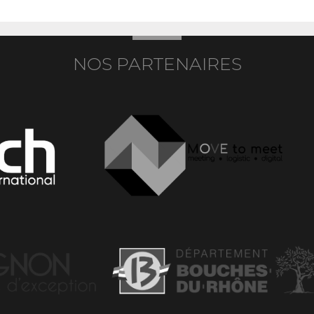
NOS PARTENAIRES