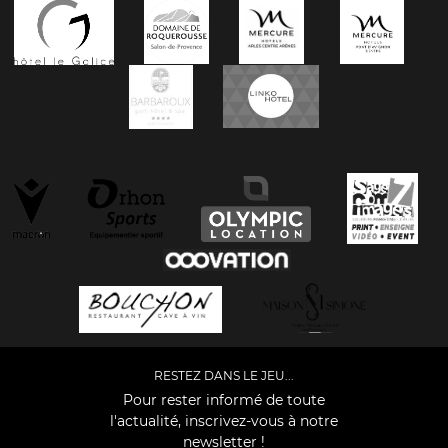
RESTEZ DANS LE JEU...
Pour rester informé de toute
l'actualité, inscrivez-vous à notre
newsletter !