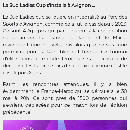
La Sud Ladies Cup s'installe à Avignon ...
La Sud Ladies cup se jouera en intégralité au Parc des
Sports d'Avignon, comme cela fut le cas depuis 2023.
Ce sont 4 équipes qui participeront à la compétition
cette année. La France, le Japon et le Maroc
reviennent une nouvelle fois alors que ce sera une
première pour la République Tchèque. Ce tournoi
d'élite dans le monde féminin sera l'occasion de
découvrir les futures stars de demain, comme c'est le
cas depuis 6 ans.
Parmi les rencontres attendues, il y a bien
évidemment le France-Maroc qui se déroulera le 30
mai à 20h. Ce sont près de 1500 personnes qui
s'étaient déplacées pour ce match lors de l'édition
précédente !