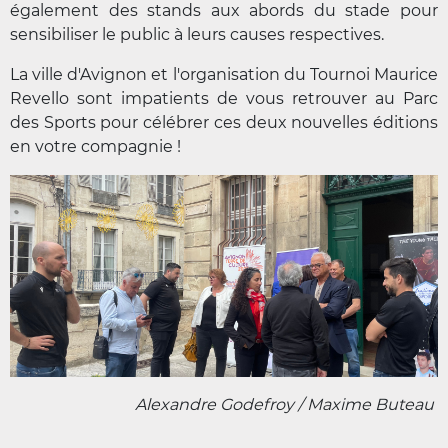
également des stands aux abords du stade pour
sensibiliser le public à leurs causes respectives.
La ville d'Avignon et l'organisation du Tournoi Maurice
Revello sont impatients de vous retrouver au Parc
des Sports pour célébrer ces deux nouvelles éditions
en votre compagnie !
Alexandre Godefroy / Maxime Buteau