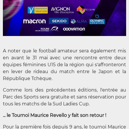
A noter que le football amateur sera également mis
en avant le 31 mai avec une rencontre entre deux
équipes féminines U15 de la région qui s'affronteront
en lever de rideau du match entre le Japon et la
République Tchèque.
Comme lors des précédentes éditions, l'entrée au
Parc des Sports sera gratuite et sans réservation pour
tous les matchs de la Sud Ladies Cup.
... le Tournoi Maurice Revello y fait son retour !
Pour la première fois depuis 9 ans, le tournoi Maurice