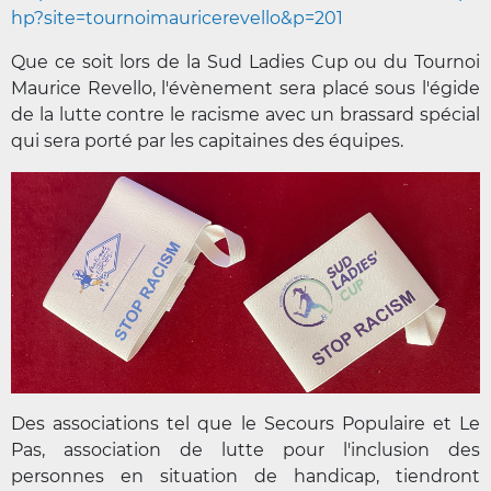
hp?site=tournoimauricerevello&p=201
Que ce soit lors de la Sud Ladies Cup ou du Tournoi
Maurice Revello, l'évènement sera placé sous l'égide
de la lutte contre le racisme avec un brassard spécial
qui sera porté par les capitaines des équipes.
Des associations tel que le Secours Populaire et Le
Pas, association de lutte pour l'inclusion des
personnes en situation de handicap, tiendront