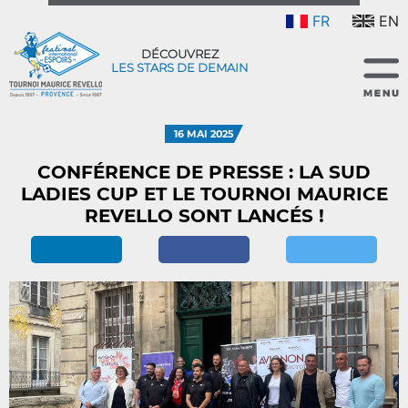
FR
EN
DÉCOUVREZ
LES STARS DE DEMAIN
16 MAI 2025
CONFÉRENCE DE PRESSE : LA SUD
LADIES CUP ET LE TOURNOI MAURICE
REVELLO SONT LANCÉS !