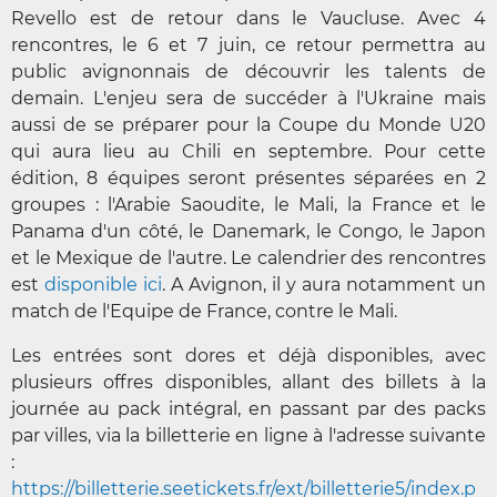
Revello est de retour dans le Vaucluse. Avec 4
rencontres, le 6 et 7 juin, ce retour permettra au
public avignonnais de découvrir les talents de
demain. L'enjeu sera de succéder à l'Ukraine mais
aussi de se préparer pour la Coupe du Monde U20
qui aura lieu au Chili en septembre. Pour cette
édition, 8 équipes seront présentes séparées en 2
groupes : l'Arabie Saoudite, le Mali, la France et le
Panama d'un côté, le Danemark, le Congo, le Japon
et le Mexique de l'autre. Le calendrier des rencontres
est
disponible ici
. A Avignon, il y aura notamment un
match de l'Equipe de France, contre le Mali.
Les entrées sont dores et déjà disponibles, avec
plusieurs offres disponibles, allant des billets à la
journée au pack intégral, en passant par des packs
par villes, via la billetterie en ligne à l'adresse suivante
:
https://billetterie.seetickets.fr/ext/billetterie5/index.p