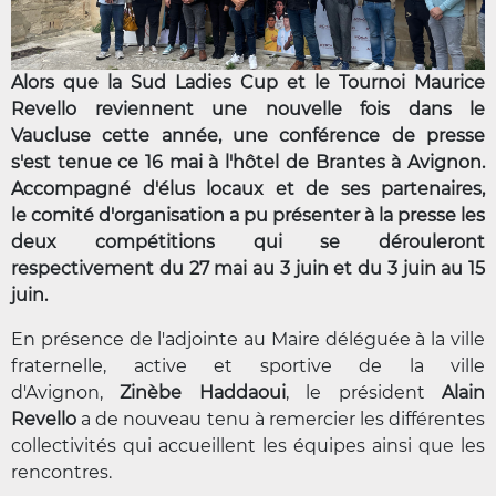
Alors que la Sud Ladies Cup et le Tournoi Maurice
Revello reviennent une nouvelle fois dans le
Vaucluse cette année, une conférence de presse
s'est tenue ce 16 mai à l'hôtel de Brantes à Avignon.
Accompagné d'élus locaux et de ses partenaires,
le comité d'organisation a pu présenter à la presse les
deux compétitions qui se dérouleront
respectivement du 27 mai au 3 juin et du 3 juin au 15
juin.
En présence de l'adjointe au Maire déléguée à la ville
fraternelle, active et sportive de la ville
d'Avignon,
Zinèbe Haddaoui
, le président
Alain
Revello
a de nouveau tenu à remercier les différentes
collectivités qui accueillent les équipes ainsi que les
rencontres.