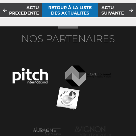
ACTU
RETOUR À LA LISTE
ACTU
PRÉCÉDENTE
DES ACTUALITÉS
SUIVANTE
NOS PARTENAIRES