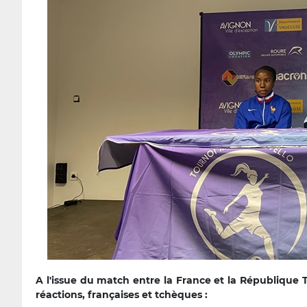
A l'issue du match entre la France et la République Tc
réactions, françaises et tchèques :