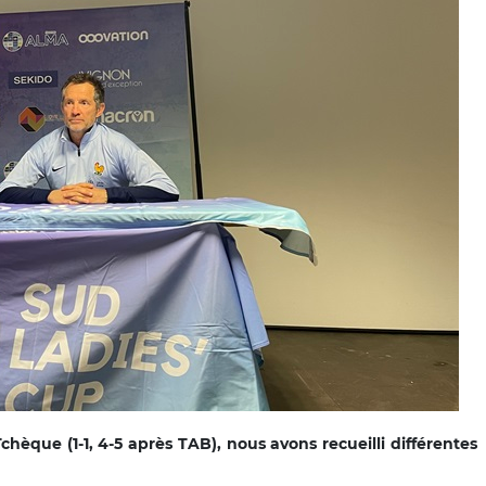
hèque (1-1, 4-5 après TAB), nous avons recueilli différentes