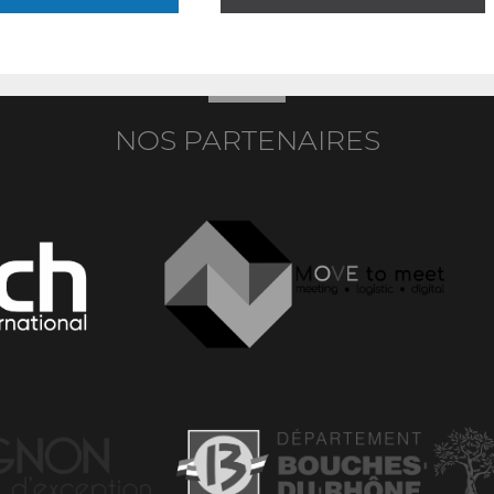
NOS PARTENAIRES