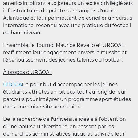
américain, offrant aux joueurs un accès privilégié aux
infrastructures de pointe des campus d'outre-
Atlantique et leur permettant de concilier un cursus
international reconnu avec une pratique du football
de haut niveau.
Ensemble, le Tournoi Maurice Revello et URGOAL
réaffirment leur engagement envers la réussite et
l'épanouissement des jeunes talents du football.
À propos d'URGOAL
URGOAL
a pour but d'accompagner les jeunes
étudiants-athlètes ambitieux tout au long de leur
parcours pour intégrer un programme sport études
dans une université américaine.
De la recherche de l'université idéale à l’obtention
d’une bourse universitaire, en passant par les
démarches administratives, jusqu'au suivi de leur