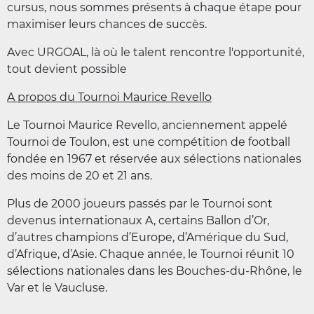
cursus, nous sommes présents à chaque étape pour
maximiser leurs chances de succès.
Avec URGOAL, là où le talent rencontre l'opportunité,
tout devient possible
A propos du Tournoi Maurice Revello
Le Tournoi Maurice Revello, anciennement appelé
Tournoi de Toulon, est une compétition de football
fondée en 1967 et réservée aux sélections nationales
des moins de 20 et 21 ans.
Plus de 2000 joueurs passés par le Tournoi sont
devenus internationaux A, certains Ballon d’Or,
d’autres champions d’Europe, d’Amérique du Sud,
d’Afrique, d’Asie. Chaque année, le Tournoi réunit 10
sélections nationales dans les Bouches-du-Rhône, le
Var et le Vaucluse.