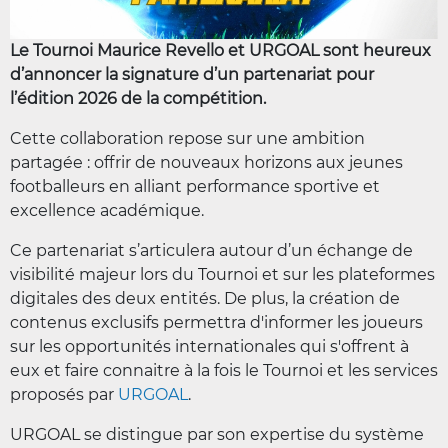
Le Tournoi Maurice Revello et URGOAL sont heureux
d’annoncer la signature d’un partenariat pour
l’édition 2026 de la compétition.
Cette collaboration repose sur une ambition
partagée : offrir de nouveaux horizons aux jeunes
footballeurs en alliant performance sportive et
excellence académique.
Ce partenariat s’articulera autour d’un échange de
visibilité majeur lors du Tournoi et sur les plateformes
digitales des deux entités. De plus, la création de
contenus exclusifs permettra d'informer les joueurs
sur les opportunités internationales qui s'offrent à
eux et faire connaitre à la fois le Tournoi et les services
proposés par
URGOAL
.
URGOAL se distingue par son expertise du système