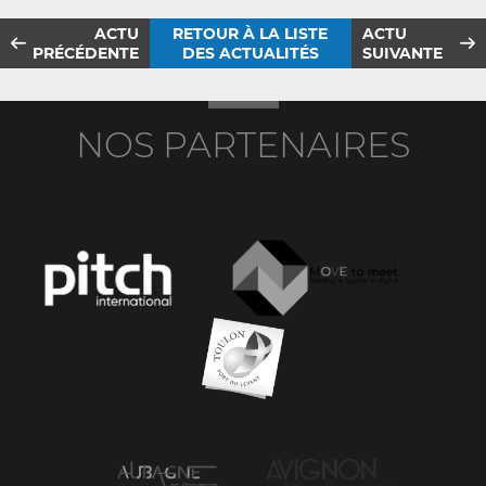
ACTU
RETOUR À LA LISTE
ACTU
PRÉCÉDENTE
DES ACTUALITÉS
SUIVANTE
NOS PARTENAIRES