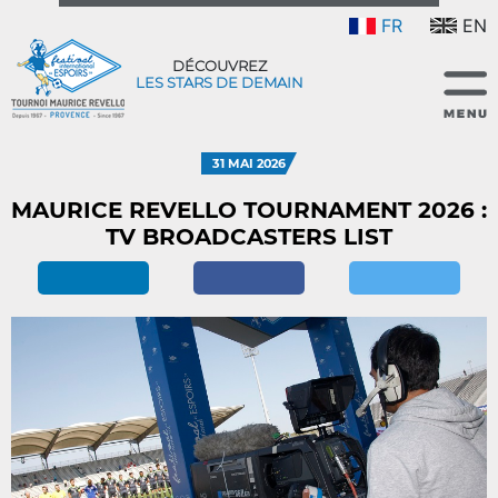
FR
EN
DÉCOUVREZ
LES STARS DE DEMAIN
31 MAI 2026
MAURICE REVELLO TOURNAMENT 2026 :
TV BROADCASTERS LIST