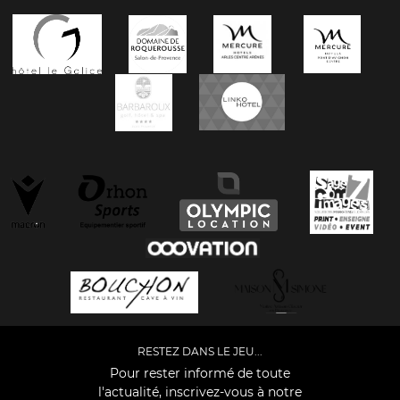
RESTEZ DANS LE JEU...
Pour rester informé de toute
l'actualité, inscrivez-vous à notre