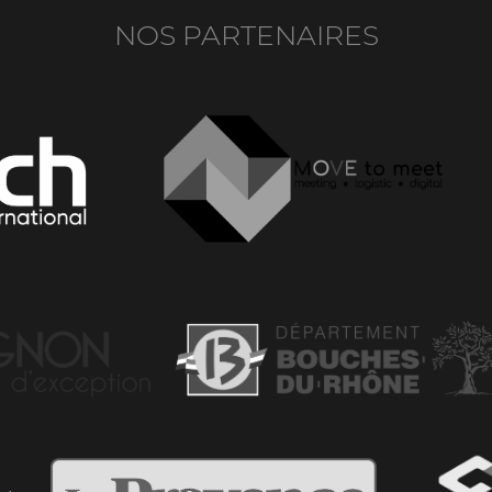
NOS PARTENAIRES