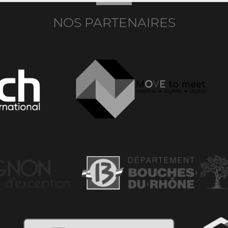
NOS PARTENAIRES