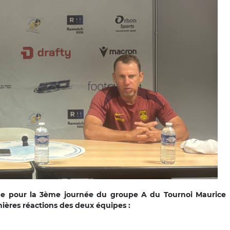
ne pour la 3ème journée du groupe A du Tournoi Maurice
emières réactions des deux équipes :