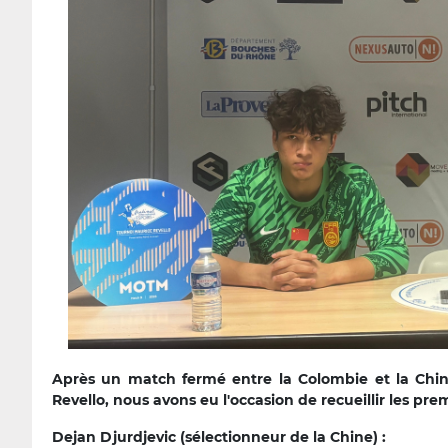
Après un match fermé entre la Colombie et la Chi
Revello, nous avons eu l'occasion de recueillir les pr
Dejan Djurdjevic (sélectionneur de la Chine) :