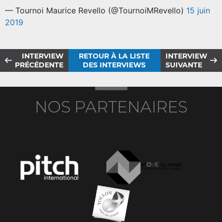
— Tournoi Maurice Revello (@TournoiMRevello)
15 juin
2019
INTERVIEW
RETOUR À LA LISTE
INTERVIEW
PRÉCÉDENTE
DES INTERVIEWS
SUIVANTE
NOS PARTENAIRES