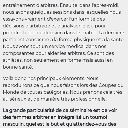
entraînement d'arbitres. Ensuite, dans l'après-midi,
nous avons quelques sessions dans lesquelles nous
essayons vraiment d'exercer l'uniformité des
décisions d'arbitrage et d'analyser le jeu pour
prendre la bonne décision dans le match. La dernière
partie est consacrée à la forme physique et à la santé.
Nous avons tout un service médical dans nos
composantes pour aider les arbitres. Ce sont des
athlètes, non seulement en forme mais aussi en
bonne santé.
Voilà donc nos principaux éléments. Nous
reproduirons ce que nous faisons lors des Coupes du
Monde de toutes catégories. Nous prenons cela très
au sérieux et de manière très professionnelle.
La grande particularité de ce séminaire est de voir
des femmes arbitrer en intégralité un tournoi
masculin, quel est le but et qu’attendez-vous des