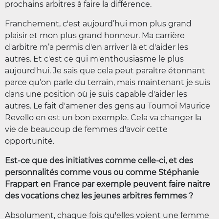
prochains arbitres à faire la différence.
Franchement, c'est aujourd’hui mon plus grand
plaisir et mon plus grand honneur. Ma carrière
d'arbitre m’a permis d'en arriver là et d'aider les
autres. Et c'est ce qui m'enthousiasme le plus
aujourd'hui. Je sais que cela peut paraître étonnant
parce qu’on parle du terrain, mais maintenant je suis
dans une position où je suis capable d'aider les
autres. Le fait d'amener des gens au Tournoi Maurice
Revello en est un bon exemple. Cela va changer la
vie de beaucoup de femmes d'avoir cette
opportunité.
Est-ce que des initiatives comme celle-ci, et des
personnalités comme vous ou comme Stéphanie
Frappart en France par exemple peuvent faire naitre
des vocations chez les jeunes arbitres femmes ?
Absolument, chaque fois qu'elles voient une femme