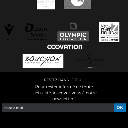
RESTEZ DANS LE JEU...
Pour rester informé de toute
l'actualité, inscrivez-vous à notre
newsletter !
Facebook
YouTube
Instagram