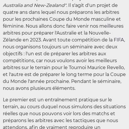
Australia and New-Zealand"
. Il s'agit d'un projet de
quatre ans dans lequel nous préparons les arbitres
pour les prochaines Coupe du Monde masculine et
féminine. Nous allons donc faire venir nos meilleures
arbitres pour préparer l'Australie et la Nouvelle-
Zélande en 2023. Avant toute compétition de la FIFA,
nous organisons toujours un séminaire avec deux
objectifs : l'un est de préparer les arbitres aux
compétitions, car nous voulons avoir les meilleurs
arbitres sur le terrain pour le Tournoi Maurice Revello,
et l'autre est de préparer le long terme pour la Coupe
du Monde l'année prochaine. Pendant le séminaire,
nous avons plusieurs éléments.
Le premier est un entraînement pratique sur le
terrain, au cours duquel nous simulons des situations
réelles que nous pouvons voir lors des matchs et
préparons les arbitres avec les tactiques que nous
attendons, afin de vraiment reproduire un