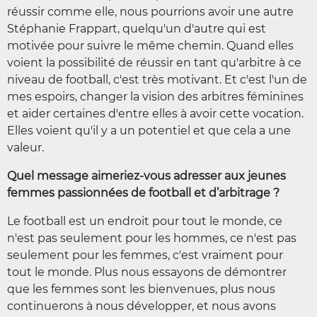
réussir comme elle, nous pourrions avoir une autre
Stéphanie Frappart, quelqu'un d'autre qui est
motivée pour suivre le même chemin. Quand elles
voient la possibilité de réussir en tant qu'arbitre à ce
niveau de football, c'est très motivant. Et c'est l'un de
mes espoirs, changer la vision des arbitres féminines
et aider certaines d'entre elles à avoir cette vocation.
Elles voient qu'il y a un potentiel et que cela a une
valeur.
Quel message aimeriez-vous adresser aux jeunes
femmes passionnées de football et d’arbitrage ?
Le football est un endroit pour tout le monde, ce
n'est pas seulement pour les hommes, ce n'est pas
seulement pour les femmes, c'est vraiment pour
tout le monde. Plus nous essayons de démontrer
que les femmes sont les bienvenues, plus nous
continuerons à nous développer, et nous avons