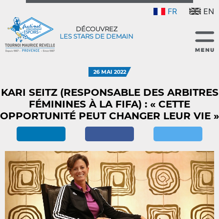
FR
EN
DÉCOUVREZ
LES STARS DE DEMAIN
26 MAI 2022
KARI SEITZ (RESPONSABLE DES ARBITRES
FÉMININES À LA FIFA) : « CETTE
OPPORTUNITÉ PEUT CHANGER LEUR VIE »