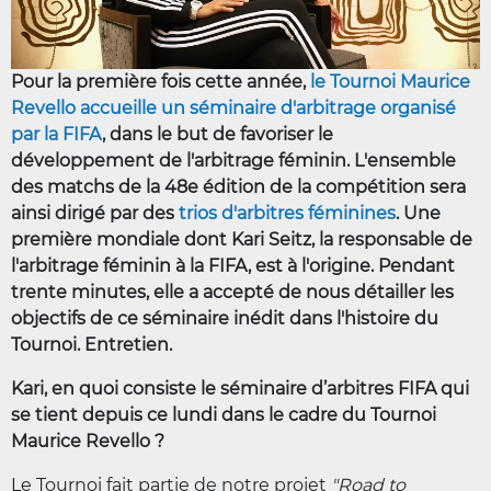
Pour la première fois cette année,
le Tournoi Maurice
Revello accueille un séminaire d'arbitrage organisé
par la FIFA
, dans le but de favoriser le
développement de l'arbitrage féminin. L'ensemble
des matchs de la 48e édition de la compétition sera
ainsi dirigé par des
trios d'arbitres féminines
. Une
première mondiale dont Kari Seitz, la responsable de
l'arbitrage féminin à la FIFA, est à l'origine. Pendant
trente minutes, elle a accepté de nous détailler les
objectifs de ce séminaire inédit dans l'histoire du
Tournoi. Entretien.
Kari, en quoi consiste le séminaire d’arbitres FIFA qui
se tient depuis ce lundi dans le cadre du Tournoi
Maurice Revello ?
Le Tournoi fait partie de notre projet
"Road to