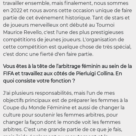
travailler ensemble, mais finalement, nous sommes
en 2022 et nous avons cette occasion unique de faire
partie de cet événement historique. Tant de stars et
de joueurs merveilleux ont débuté au Tournoi
Maurice Revello, c'est l'une des plus prestigieuses
compétitions de jeunes joueurs. L'organisation de
cette compétition est quelque chose de très spécial,
c'est donc une fierté d'en faire partie.
Vous êtes à la tête de l’arbitrage féminin au sein de la
FIFA et travaillez aux côtés de Pierluigi Collina. En
quoi consiste votre fonction ?
J'ai plusieurs responsabilités, mais l'un de mes
objectifs principaux est de préparer les femmes à la
Coupe du Monde Féminine et aussi de changer la
culture pour soutenir les femmes arbitres, pour
changer la façon dont le monde voit les femmes
arbitres. C'est une grande partie de ce que je fais,