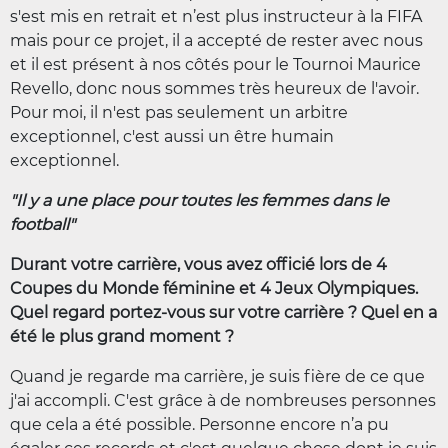
s'est mis en retrait et n’est plus instructeur à la FIFA
mais pour ce projet, il a accepté de rester avec nous
et il est présent à nos côtés pour le Tournoi Maurice
Revello, donc nous sommes très heureux de l'avoir.
Pour moi, il n'est pas seulement un arbitre
exceptionnel, c'est aussi un être humain
exceptionnel.
"Il y a une place pour toutes les femmes dans le
football"
Durant votre carrière, vous avez officié lors de 4
Coupes du Monde féminine et 4 Jeux Olympiques.
Quel regard portez-vous sur votre carrière ? Quel en a
été le plus grand moment ?
Quand je regarde ma carrière, je suis fière de ce que
j'ai accompli. C'est grâce à de nombreuses personnes
que cela a été possible. Personne encore n’a pu