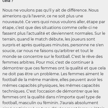
cela ?
Nous ne voulons pas qu'il y ait de différence. Nous
aimerions qu'à l'avenir, ce ne soit plus une
nouveauté. Ce vers quoi nous voulons aller, étape par
étape, c’est que des situations comme celle-ci ne
fassent plus l’actualité et deviennent normales. Sur le
terrain, quand le match débute, les joueurs sont
surpris et après quelques minutes, personne ne s'en
soucie, car nous ne faisons qu'arbitrer et tout le
monde se concentre sur le football. C'est le rêve des
femmes arbitres. Pour moi, c'est de continuer à
démontrer que ces femmes ont la qualité et que cela
ne doit pas être un problème. Les femmes aiment le
football de la même manière, elles peuvent avoir les
mêmes capacités physiques, les mêmes capacités
techniques. C'est l'occasion de démontrer que les
femmes ont la qualité dans n'importe quel type de
football, masculin ou féminin. J'aurais absolument