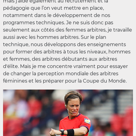
mais j’aide également au recrutement et la
pédagogie que l’on veut mettre en place,
notamment dans le développement de nos
programmes techniques. Je ne suis donc pas
seulement aux côtés des femmes arbitres, je travaille
aussi avec les hommes arbitres. Sur le plan
technique, nous développons des enseignements
pour former des arbitres à tous les niveaux, hommes
et femmes, des arbitres débutants aux arbitres
d'élite. Mais je me concentre vraiment pour essayer
de changer la perception mondiale des arbitres
féminines et les préparer pour la Coupe du Monde.