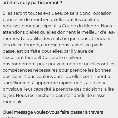
arbitres qui y participeront ?
Elles seront toutes évaluées, ce sera donc l'occasion
pour elles de montrer qu'elles ont les qualités
requises pour participer à la Coupe du Monde. Nous
attendons d'elles qu'elles donnent le meilleur d'elles-
mêmes. La qualité des matchs que nous attendons
lors de ce tournoi, comme nous l'avons vu par le
passé, est parfaite pour elles, car il y aura de
l'excellent football. Ce sera le meilleur
environnement pour pouvoir montrer qu'elles ont les
compétences nécessaires pour prendre les bonnes
décisions. Nous voulons aussi qu'elles continuent à
s'améliorer et à apprendre rapidement, au niveau
physique, leur capacité à prendre des décisions, à lire
le jeu. Nous recherchons des standards de classe
mondiale.
Quel message voulez-vous faire passer à travers