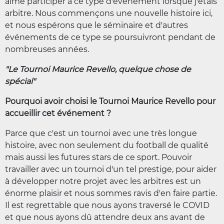
aimé participer à ce type d'événement lorsque j'étais
arbitre. Nous commençons une nouvelle histoire ici,
et nous espérons que le séminaire et d'autres
événements de ce type se poursuivront pendant de
nombreuses années.
"Le Tournoi Maurice Revello, quelque chose de
spécial"
Pourquoi avoir choisi le Tournoi Maurice Revello pour
accueillir cet événement ?
Parce que c'est un tournoi avec une très longue
histoire, avec non seulement du football de qualité
mais aussi les futures stars de ce sport. Pouvoir
travailler avec un tournoi d'un tel prestige, pour aider
à développer notre projet avec les arbitres est un
énorme plaisir et nous sommes ravis d'en faire partie.
Il est regrettable que nous ayons traversé le COVID
et que nous ayons dû attendre deux ans avant de