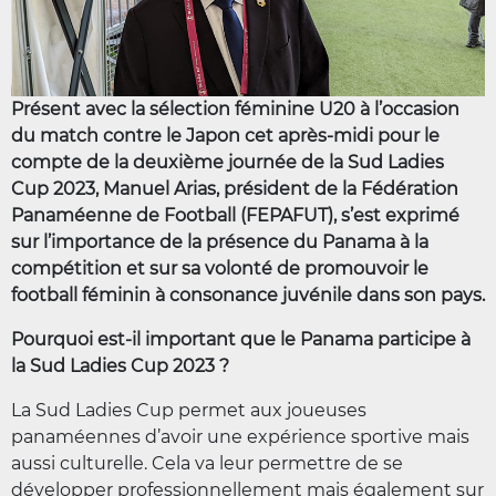
Présent avec la sélection féminine U20 à l’occasion
du match contre le Japon cet après-midi pour le
compte de la deuxième journée de la Sud Ladies
Cup 2023, Manuel Arias, président de la Fédération
Panaméenne de Football (FEPAFUT), s’est exprimé
sur l’importance de la présence du Panama à la
compétition et sur sa volonté de promouvoir le
football féminin à consonance juvénile dans son pays.
Pourquoi est-il important que le Panama participe à
la Sud Ladies Cup 2023 ?
La Sud Ladies Cup permet aux joueuses
panaméennes d’avoir une expérience sportive mais
aussi culturelle. Cela va leur permettre de se
développer professionnellement mais également sur