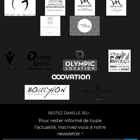
RESTEZ DANS LE JEU...
Pour rester informé de toute
l'actualité, inscrivez-vous à notre
newsletter !