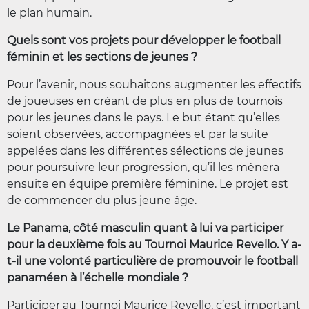
le plan humain.
Quels sont vos projets pour développer le football
féminin et les sections de jeunes ?
Pour l’avenir, nous souhaitons augmenter les effectifs
de joueuses en créant de plus en plus de tournois
pour les jeunes dans le pays. Le but étant qu’elles
soient observées, accompagnées et par la suite
appelées dans les différentes sélections de jeunes
pour poursuivre leur progression, qu’il les mènera
ensuite en équipe première féminine. Le projet est
de commencer du plus jeune âge.
Le Panama, côté masculin quant à lui va participer
pour la deuxième fois au Tournoi Maurice Revello. Y a-
t-il une volonté particulière de promouvoir le football
panaméen à l’échelle mondiale ?
Participer au Tournoi Maurice Revello, c’est important