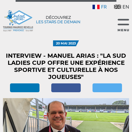
FR
EN
DÉCOUVREZ
LES STARS DE DEMAIN
20 MAI 2023
INTERVIEW - MANUEL ARIAS : "LA SUD
LADIES CUP OFFRE UNE EXPÉRIENCE
SPORTIVE ET CULTURELLE À NOS
JOUEUSES"