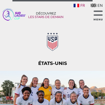
FR
EN
DÉCOUVREZ
LES STARS DE DEMAIN
ÉTATS-UNIS