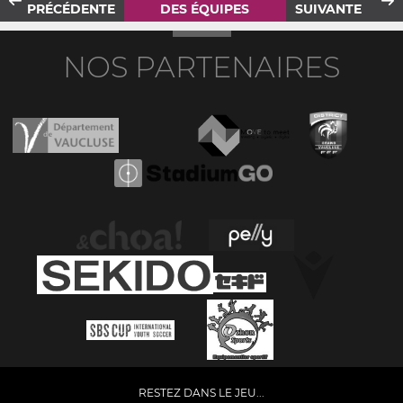
PRÉCÉDENTE
DES ÉQUIPES
SUIVANTE
NOS PARTENAIRES
RESTEZ DANS LE JEU...