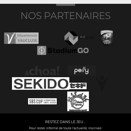
NOS PARTENAIRES
RESTEZ DANS LE JEU...
Pour rester informé de toute l'actualité, inscrivez-