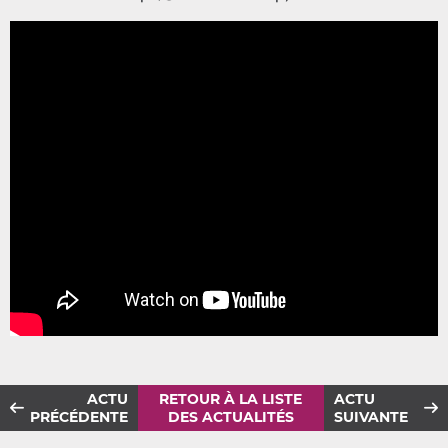
ACTU
RETOUR À LA LISTE
ACTU
PRÉCÉDENTE
DES ACTUALITÉS
SUIVANTE