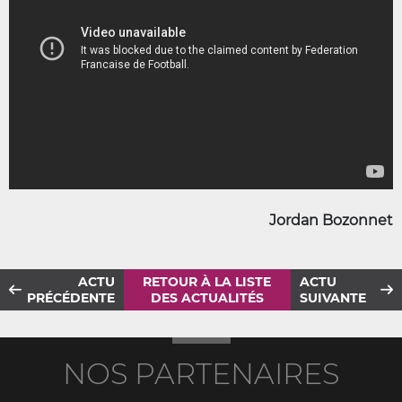
Jordan Bozonnet
ACTU
RETOUR À LA LISTE
ACTU
PRÉCÉDENTE
DES ACTUALITÉS
SUIVANTE
NOS PARTENAIRES