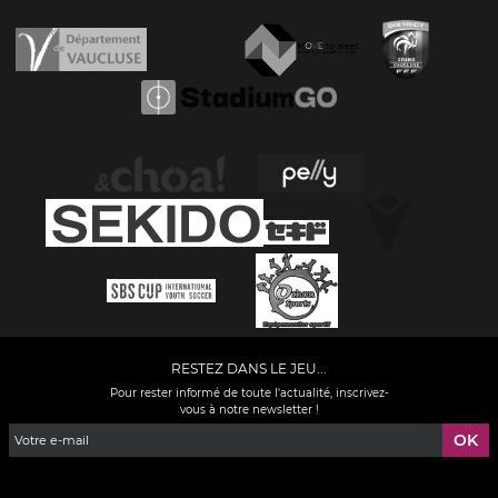
RESTEZ DANS LE JEU...
Pour rester informé de toute l'actualité, inscrivez-
vous à notre newsletter !
Facebook
YouTube
Instagram