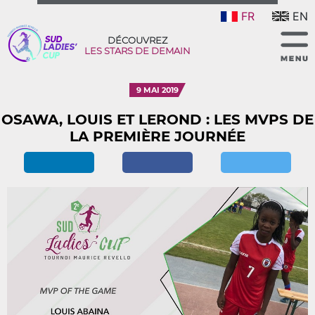
FR
EN
DÉCOUVREZ
LES STARS DE DEMAIN
9 MAI 2019
OSAWA, LOUIS ET LEROND : LES MVPS DE
LA PREMIÈRE JOURNÉE