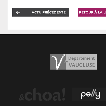
ACTU PRÉCÉDENTE
RETOUR À LA L