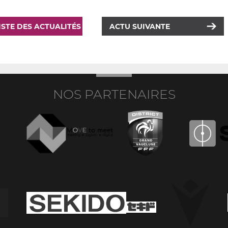
ISTE DES ACTUALITÉS
ACTU SUIVANTE
NOS PARTENAIRES