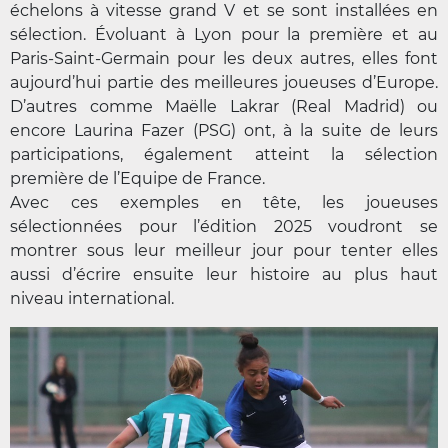
échelons à vitesse grand V et se sont installées en
sélection. Évoluant à Lyon pour la première et au
Paris-Saint-Germain pour les deux autres, elles font
aujourd’hui partie des meilleures joueuses d’Europe.
D’autres comme Maëlle Lakrar (Real Madrid) ou
encore Laurina Fazer (PSG) ont, à la suite de leurs
participations, également atteint la sélection
première de l’Equipe de France.
Avec ces exemples en tête, les joueuses
sélectionnées pour l’édition 2025 voudront se
montrer sous leur meilleur jour pour tenter elles
aussi d’écrire ensuite leur histoire au plus haut
niveau international.