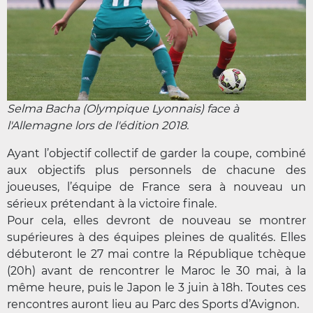
Selma Bacha (Olympique Lyonnais) face à
l'Allemagne lors de l'édition 2018.
Ayant l’objectif collectif de garder la coupe, combiné
aux objectifs plus personnels de chacune des
joueuses, l’équipe de France sera à nouveau un
sérieux prétendant à la victoire finale.
Pour cela, elles devront de nouveau se montrer
supérieures à des équipes pleines de qualités. Elles
débuteront le 27 mai contre la République tchèque
(20h) avant de rencontrer le Maroc le 30 mai, à la
même heure, puis le Japon le 3 juin à 18h. Toutes ces
rencontres auront lieu au Parc des Sports d’Avignon.