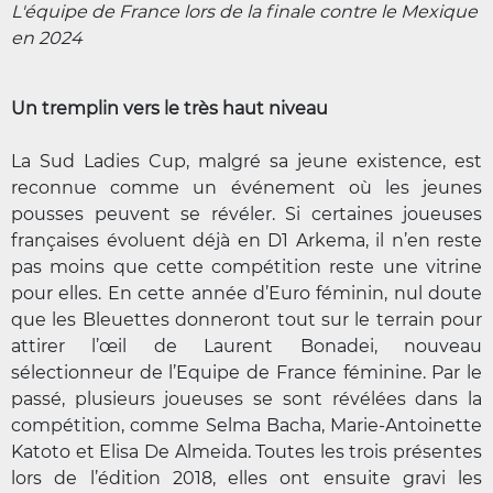
L'équipe de France lors de la finale contre le Mexique
en 2024
Un tremplin vers le très haut niveau
La Sud Ladies Cup, malgré sa jeune existence, est
reconnue comme un événement où les jeunes
pousses peuvent se révéler. Si certaines joueuses
françaises évoluent déjà en D1 Arkema, il n’en reste
pas moins que cette compétition reste une vitrine
pour elles. En cette année d’Euro féminin, nul doute
que les Bleuettes donneront tout sur le terrain pour
attirer l’œil de Laurent Bonadei, nouveau
sélectionneur de l’Equipe de France féminine. Par le
passé, plusieurs joueuses se sont révélées dans la
compétition, comme Selma Bacha, Marie-Antoinette
Katoto et Elisa De Almeida. Toutes les trois présentes
lors de l’édition 2018, elles ont ensuite gravi les