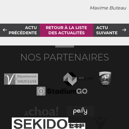
Maxime Buteau
ACTU
RETOUR À LA LISTE
ACTU
PRÉCÉDENTE
DES ACTUALITÉS
SUIVANTE
NOS PARTENAIRES