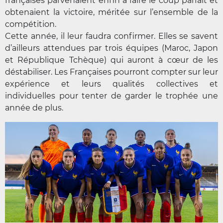
françaises parvenaient enfin à faire le coup parfait et
obtenaient la victoire, méritée sur l’ensemble de la
compétition.
Cette année, il leur faudra confirmer. Elles se savent
d’ailleurs attendues par trois équipes (Maroc, Japon
et République Tchèque) qui auront à cœur de les
déstabiliser. Les Françaises pourront compter sur leur
expérience et leurs qualités collectives et
individuelles pour tenter de garder le trophée une
année de plus.