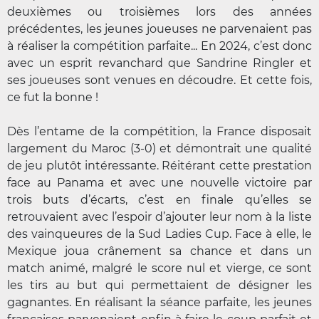
deuxièmes ou troisièmes lors des années
précédentes, les jeunes joueuses ne parvenaient pas
à réaliser la compétition parfaite... En 2024, c’est donc
avec un esprit revanchard que Sandrine Ringler et
ses joueuses sont venues en découdre. Et cette fois,
ce fut la bonne !
Dès l’entame de la compétition, la France disposait
largement du Maroc (3-0) et démontrait une qualité
de jeu plutôt intéressante. Réitérant cette prestation
face au Panama et avec une nouvelle victoire par
trois buts d’écarts, c’est en finale qu’elles se
retrouvaient avec l’espoir d’ajouter leur nom à la liste
des vainqueures de la Sud Ladies Cup. Face à elle, le
Mexique joua crânement sa chance et dans un
match animé, malgré le score nul et vierge, ce sont
les tirs au but qui permettaient de désigner les
gagnantes. En réalisant la séance parfaite, les jeunes