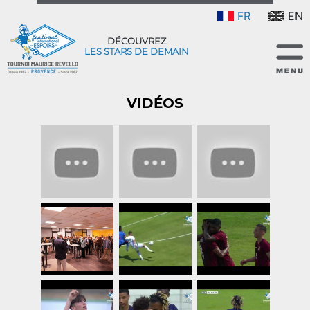
FR
EN
DÉCOUVREZ
LES STARS DE DEMAIN
VIDÉOS