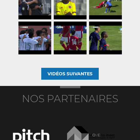
VIDÉOS SUIVANTES
NOS PARTENAIRES