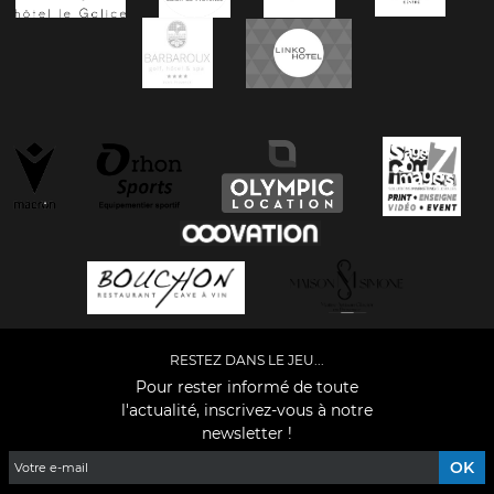
RESTEZ DANS LE JEU...
Pour rester informé de toute
l'actualité, inscrivez-vous à notre
newsletter !