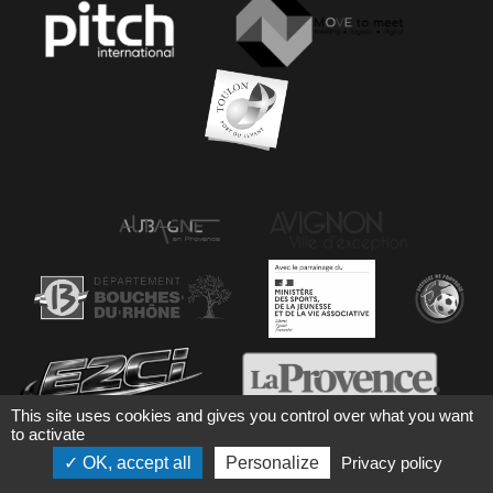
This site uses cookies and gives you control over what you want
to activate
OK, accept all
Personalize
Privacy policy